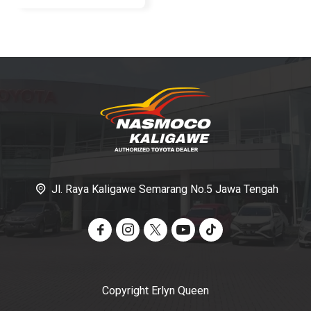
Jl. Raya Kaligawe Semarang No.5 Jawa Tengah
Copyright Erlyn Queen