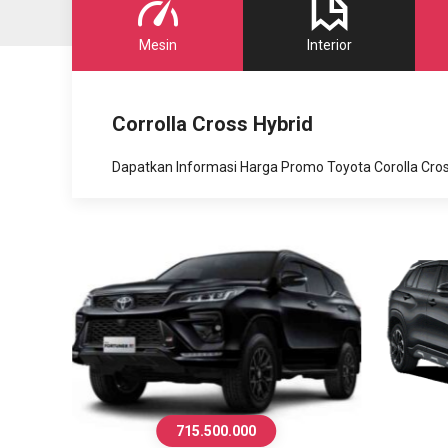
Mesin
Interior
Corrolla Cross Hybrid
Dapatkan Informasi Harga Promo Toyota Corolla Cro
633.500.000