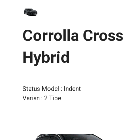
Corrolla Cross
Hybrid
Status Model : Indent
Varian : 2 Tipe