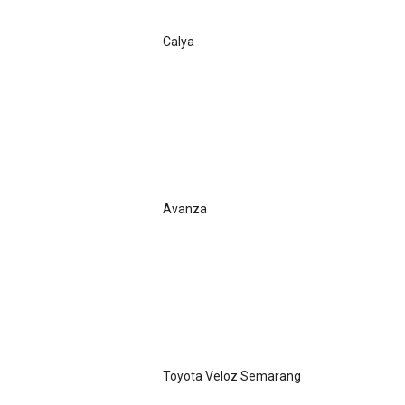
Calya
Avanza
Toyota Veloz Semarang