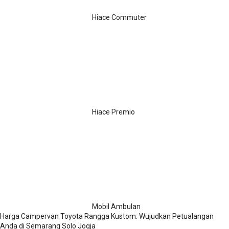
Hiace Commuter
Hiace Premio
Mobil Ambulan
Harga Campervan Toyota Rangga Kustom: Wujudkan Petualangan
Anda di Semarang Solo Jogja