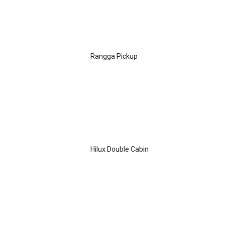
Rangga Pickup
Hilux Double Cabin