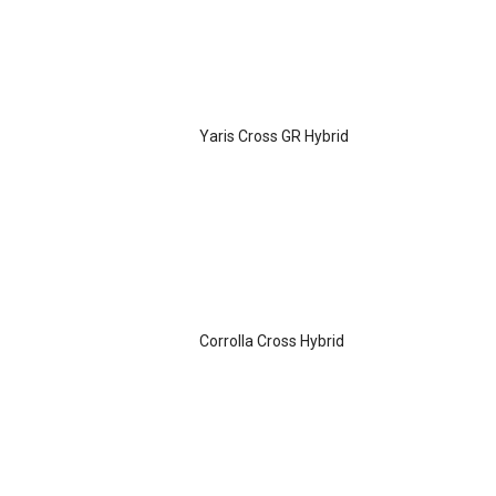
Yaris Cross GR Hybrid
Corrolla Cross Hybrid