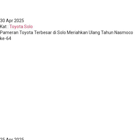
30
Apr 2025
Kat
:
Toyota Solo
Pameran Toyota Terbesar di Solo Meriahkan Ulang Tahun Nasmoco
ke-64
25
Apr 2025