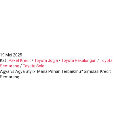
19
Mei 2025
Kat
:
Paket Kredit
/
Toyota Jogja
/
Toyota Pekalongan
/
Toyota
Semarang
/
Toyota Solo
Agya vs Agya Stylix: Mana Pilihan Terbaikmu? Simulasi Kredit
Semarang