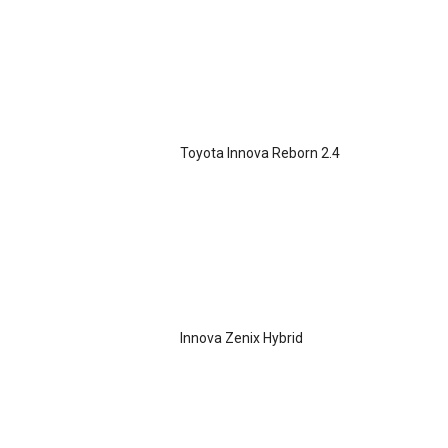
Toyota Innova Reborn 2.4
Innova Zenix Hybrid