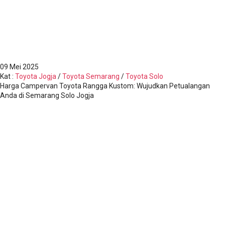
09
Mei 2025
Kat
:
Toyota Jogja
/
Toyota Semarang
/
Toyota Solo
Harga Campervan Toyota Rangga Kustom: Wujudkan Petualangan
Anda di Semarang Solo Jogja