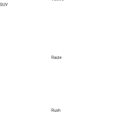
SUV
Raize
Rush