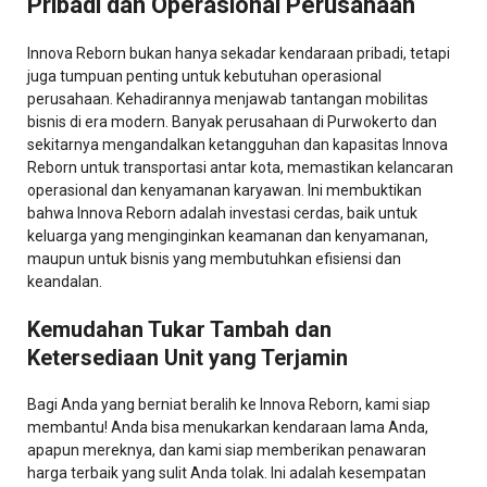
Pribadi dan Operasional Perusahaan
Innova Reborn bukan hanya sekadar kendaraan pribadi, tetapi
juga tumpuan penting untuk kebutuhan operasional
perusahaan. Kehadirannya menjawab tantangan mobilitas
bisnis di era modern. Banyak perusahaan di Purwokerto dan
sekitarnya mengandalkan ketangguhan dan kapasitas Innova
Reborn untuk transportasi antar kota, memastikan kelancaran
operasional dan kenyamanan karyawan. Ini membuktikan
bahwa Innova Reborn adalah investasi cerdas, baik untuk
keluarga yang menginginkan keamanan dan kenyamanan,
maupun untuk bisnis yang membutuhkan efisiensi dan
keandalan.
Kemudahan Tukar Tambah dan
Ketersediaan Unit yang Terjamin
Bagi Anda yang berniat beralih ke Innova Reborn, kami siap
membantu! Anda bisa menukarkan kendaraan lama Anda,
apapun mereknya, dan kami siap memberikan penawaran
harga terbaik yang sulit Anda tolak. Ini adalah kesempatan