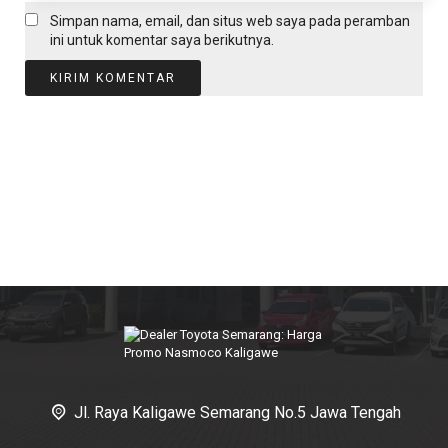
Simpan nama, email, dan situs web saya pada peramban
ini untuk komentar saya berikutnya.
Jl. Raya Kaligawe Semarang No.5 Jawa Tengah