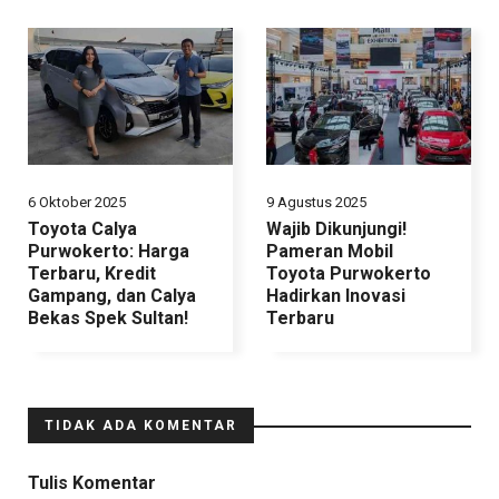
6 Oktober 2025
9 Agustus 2025
Toyota Calya
Wajib Dikunjungi!
Purwokerto: Harga
Pameran Mobil
Terbaru, Kredit
Toyota Purwokerto
Gampang, dan Calya
Hadirkan Inovasi
Bekas Spek Sultan!
Terbaru
TIDAK ADA KOMENTAR
Tulis Komentar