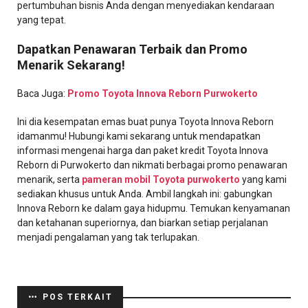
pertumbuhan bisnis Anda dengan menyediakan kendaraan
yang tepat.
Dapatkan Penawaran Terbaik dan Promo
Menarik Sekarang!
Baca Juga:
Promo Toyota Innova Reborn Purwokerto
Ini dia kesempatan emas buat punya Toyota Innova Reborn
idamanmu! Hubungi kami sekarang untuk mendapatkan
informasi mengenai harga dan paket kredit Toyota Innova
Reborn di Purwokerto dan nikmati berbagai promo penawaran
menarik, serta
pameran mobil Toyota purwokerto
yang kami
sediakan khusus untuk Anda. Ambil langkah ini: gabungkan
Innova Reborn ke dalam gaya hidupmu. Temukan kenyamanan
dan ketahanan superiornya, dan biarkan setiap perjalanan
menjadi pengalaman yang tak terlupakan.
POS TERKAIT