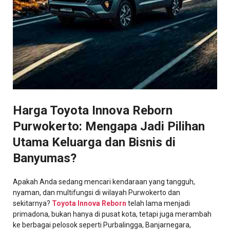
Harga Toyota Innova Reborn
Purwokerto: Mengapa Jadi Pilihan
Utama Keluarga dan Bisnis di
Banyumas?
Apakah Anda sedang mencari kendaraan yang tangguh,
nyaman, dan multifungsi di wilayah Purwokerto dan
sekitarnya?
Toyota Innova Reborn
telah lama menjadi
primadona, bukan hanya di pusat kota, tetapi juga merambah
ke berbagai pelosok seperti Purbalingga, Banjarnegara,