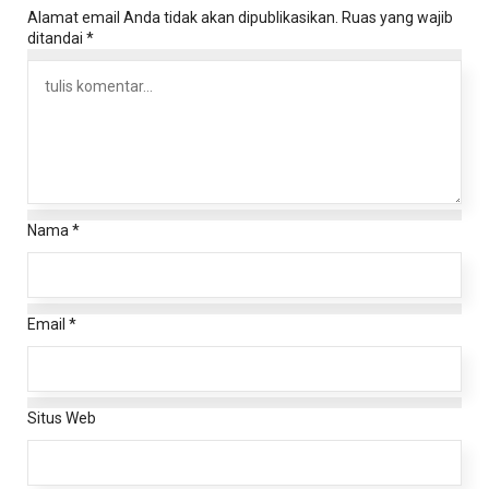
Alamat email Anda tidak akan dipublikasikan.
Ruas yang wajib
ditandai
*
Nama
*
Email
*
Situs Web