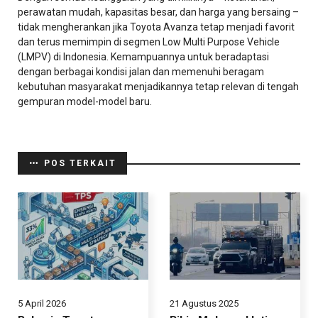
perawatan mudah, kapasitas besar, dan harga yang bersaing –
tidak mengherankan jika Toyota Avanza tetap menjadi favorit
dan terus memimpin di segmen Low Multi Purpose Vehicle
(LMPV) di Indonesia. Kemampuannya untuk beradaptasi
dengan berbagai kondisi jalan dan memenuhi beragam
kebutuhan masyarakat menjadikannya tetap relevan di tengah
gempuran model-model baru.
POS TERKAIT
5 April 2026
21 Agustus 2025