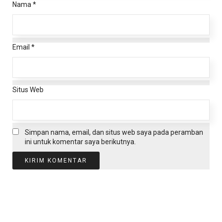
Nama
*
Email
*
Situs Web
Simpan nama, email, dan situs web saya pada peramban
ini untuk komentar saya berikutnya.