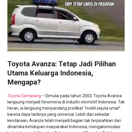
Toyota Avanza: Tetap Jadi Pilihan
Utama Keluarga Indonesia,
Mengapa?
Toyota Semarang
– Dimulai pada tahun 2003, Toyota Avanza
langsung menjadi fenomena di industri otomotif Indonesia. Tak
heran, ia langsung menyandang predikat “mobil sejuta umat”
karena daya tariknya yang universal. Lebih dari sekadar
kendaraan, Avanza telah menjadi bagian tak terpisahkan dari
dinamika kehidupan masyarakat Indonesia, mengakomodasi