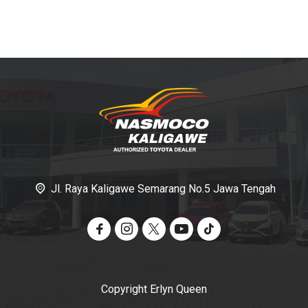
Jl. Raya Kaligawe Semarang No.5 Jawa Tengah
Copyright Erlyn Queen