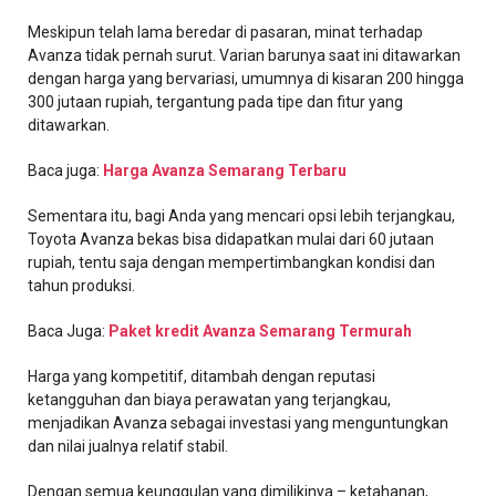
Meskipun telah lama beredar di pasaran, minat terhadap
Avanza tidak pernah surut. Varian barunya saat ini ditawarkan
dengan harga yang bervariasi, umumnya di kisaran 200 hingga
300 jutaan rupiah, tergantung pada tipe dan fitur yang
ditawarkan.
Baca juga:
Harga Avanza Semarang Terbaru
Sementara itu, bagi Anda yang mencari opsi lebih terjangkau,
Toyota Avanza bekas bisa didapatkan mulai dari 60 jutaan
rupiah, tentu saja dengan mempertimbangkan kondisi dan
tahun produksi.
Baca Juga:
Paket kredit Avanza Semarang Termurah
Harga yang kompetitif, ditambah dengan reputasi
ketangguhan dan biaya perawatan yang terjangkau,
menjadikan Avanza sebagai investasi yang menguntungkan
dan nilai jualnya relatif stabil.
Dengan semua keunggulan yang dimilikinya – ketahanan,