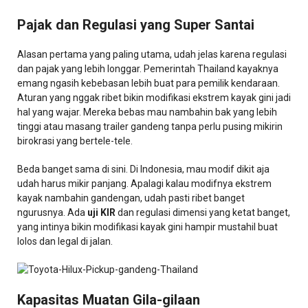
Pajak dan Regulasi yang Super Santai
Alasan pertama yang paling utama, udah jelas karena regulasi
dan pajak yang lebih longgar. Pemerintah Thailand kayaknya
emang ngasih kebebasan lebih buat para pemilik kendaraan.
Aturan yang nggak ribet bikin modifikasi ekstrem kayak gini jadi
hal yang wajar. Mereka bebas mau nambahin bak yang lebih
tinggi atau masang trailer gandeng tanpa perlu pusing mikirin
birokrasi yang bertele-tele.
Beda banget sama di sini. Di Indonesia, mau modif dikit aja
udah harus mikir panjang. Apalagi kalau modifnya ekstrem
kayak nambahin gandengan, udah pasti ribet banget
ngurusnya. Ada
uji KIR
dan regulasi dimensi yang ketat banget,
yang intinya bikin modifikasi kayak gini hampir mustahil buat
lolos dan legal di jalan.
Kapasitas Muatan Gila-gilaan