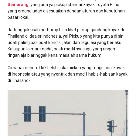
Semarang
, yang ada ya pickup standar kayak Toyota Hilux
yang emang udah disesuaikan dengan aturan dan kebutuhan
pasar lokal.
Jadi, nggak usah berharap bisa lihat pickup gandeng kayak di
Thailand di dealer Indonesia, ya! Pickup yang kita punya di sini
udah paling pas buat kondisi jalan dan regulasi yang berlaku.
Kalaupun lo mau modif, pasti modifnya juga yang ringan-
ringan aja biar nggak kena masalah sama hukum.
Gimana menurut lo? Lebih suka pickup yang fungsional kayak
di Indonesia atau yang nyentrik dan modif habis-habisan kayak
di Thailand?
Pemutar
Video