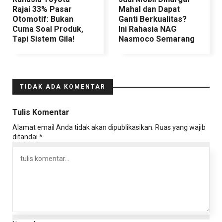
Rajai 33% Pasar
Mahal dan Dapat
Otomotif: Bukan
Ganti Berkualitas?
Cuma Soal Produk,
Ini Rahasia NAG
Tapi Sistem Gila!
Nasmoco Semarang
TIDAK ADA KOMENTAR
Tulis Komentar
Alamat email Anda tidak akan dipublikasikan.
Ruas yang wajib
ditandai
*