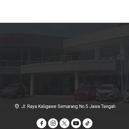
Jl. Raya Kaligawe Semarang No.5 Jawa Tengah