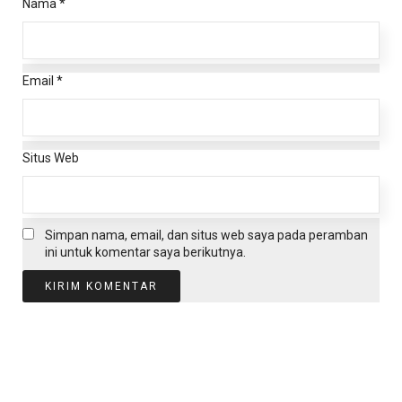
Nama
*
Email
*
Situs Web
Simpan nama, email, dan situs web saya pada peramban
ini untuk komentar saya berikutnya.