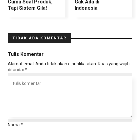
Cuma Soal Produk,
Gak Ada di
Tapi Sistem Gila!
Indonesia
TIDAK ADA KOMENTAR
Tulis Komentar
Alamat email Anda tidak akan dipublikasikan.
Ruas yang wajib
ditandai
*
Nama
*