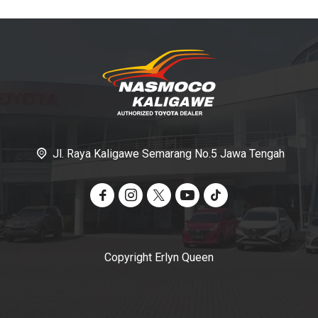
Jl. Raya Kaligawe Semarang No.5 Jawa Tengah
Copyright Erlyn Queen