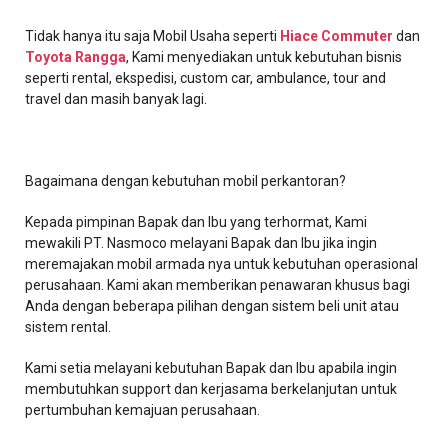
Tidak hanya itu saja Mobil Usaha seperti
Hiace Commuter
dan
Toyota Rangga
, Kami menyediakan untuk kebutuhan bisnis
seperti rental, ekspedisi, custom car, ambulance, tour and
travel dan masih banyak lagi.
Bagaimana dengan kebutuhan mobil perkantoran?
Kepada pimpinan Bapak dan Ibu yang terhormat, Kami
mewakili PT. Nasmoco melayani Bapak dan Ibu jika ingin
meremajakan mobil armada nya untuk kebutuhan operasional
perusahaan. Kami akan memberikan penawaran khusus bagi
Anda dengan beberapa pilihan dengan sistem beli unit atau
sistem rental.
Kami setia melayani kebutuhan Bapak dan Ibu apabila ingin
membutuhkan support dan kerjasama berkelanjutan untuk
pertumbuhan kemajuan perusahaan.