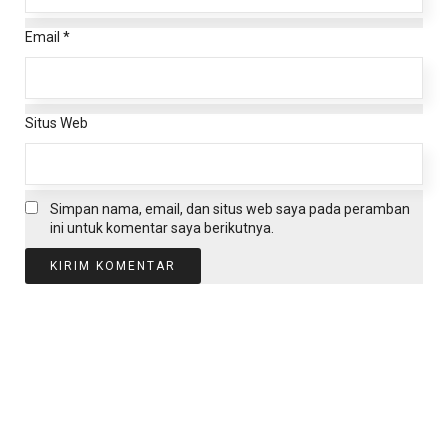
Email
*
Situs Web
Simpan nama, email, dan situs web saya pada peramban
ini untuk komentar saya berikutnya.