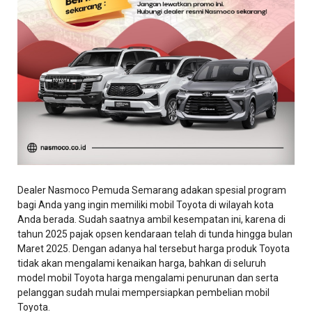
Dealer Nasmoco Pemuda Semarang adakan spesial program
bagi Anda yang ingin memiliki mobil Toyota di wilayah kota
Anda berada. Sudah saatnya ambil kesempatan ini, karena di
tahun 2025 pajak opsen kendaraan telah di tunda hingga bulan
Maret 2025. Dengan adanya hal tersebut harga produk Toyota
tidak akan mengalami kenaikan harga, bahkan di seluruh
model mobil Toyota harga mengalami penurunan dan serta
pelanggan sudah mulai mempersiapkan pembelian mobil
Toyota.