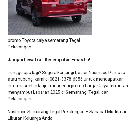
promo Toyota calya semarang Tegal
Pekalongan
Jangan Lewatkan Kesempatan Emas Ini!
Tunggu apa lagi? Segera kunjungi Dealer Nasmoco Pemuda
atau hubungi kami di 0821-3378-6056 untuk mendapatkan
informasi lebih lanjut mengenai promo harga Calya termurah
menyambut Lebaran 2025 di Semarang, Tegal, dan
Pekalongan.
Nasmoco Semarang Tegal Pekalongan – Sahabat Mudik dan
Liburan Keluarga Anda