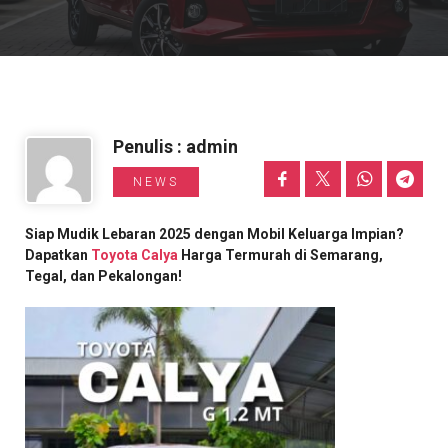
Informasi Toyota
Penulis : admin
NEWS
Siap Mudik Lebaran 2025 dengan Mobil Keluarga Impian?
Dapatkan
Toyota Calya
Harga Termurah di Semarang,
Tegal, dan Pekalongan!