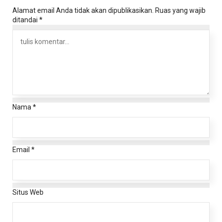
Alamat email Anda tidak akan dipublikasikan.
Ruas yang wajib
ditandai
*
Nama
*
Email
*
Situs Web