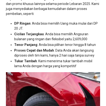
dan promo khusus lainnya selama periode Lebaran 2025. Kami
juga menyediakan berbagai kemudahan dalam proses
pembelian, seperti:
DP Ringan
: Anda bisa memilih Uang muka mulai dari DP
20 JT.
Cicilan Terjangkau
: Anda bisa memilih Angsuran
bulanan yang ringan dan fleksibel yaitu 2,609,000
Tenor Panjang
: Anda bisa pilihan tenor hingga 8 tahun
Proses Cepat dan Mudah
: Data Anda akan langsung
diproses oleh tim kami, hanya 2 hari saja tanpa survey
Tukar Tambah
: Kami menerima tukar tambah mobil
lama Anda dengan harga yang kompetitif