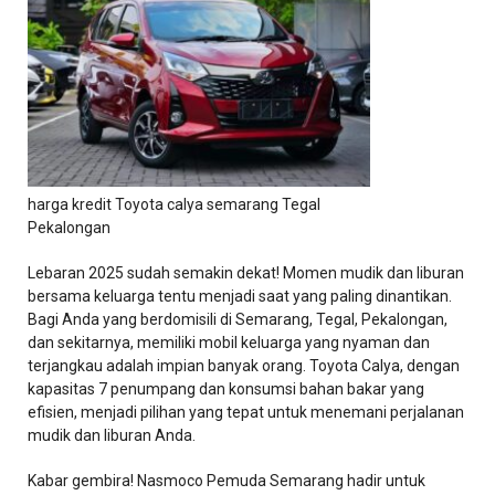
harga kredit Toyota calya semarang Tegal
Pekalongan
Lebaran 2025 sudah semakin dekat! Momen mudik dan liburan
bersama keluarga tentu menjadi saat yang paling dinantikan.
Bagi Anda yang berdomisili di Semarang, Tegal, Pekalongan,
dan sekitarnya, memiliki mobil keluarga yang nyaman dan
terjangkau adalah impian banyak orang. Toyota Calya, dengan
kapasitas 7 penumpang dan konsumsi bahan bakar yang
efisien, menjadi pilihan yang tepat untuk menemani perjalanan
mudik dan liburan Anda.
Kabar gembira! Nasmoco Pemuda Semarang hadir untuk