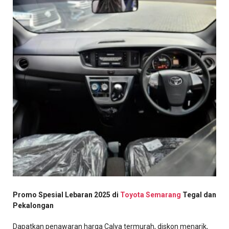
Promo Spesial Lebaran 2025 di
Toyota Semarang
Tegal dan
Pekalongan
Dapatkan penawaran harga Calya termurah, diskon menarik,