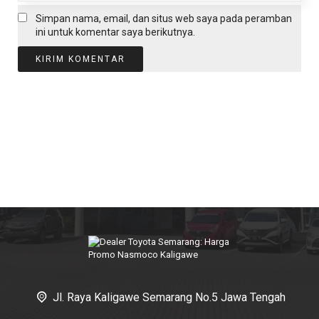
Simpan nama, email, dan situs web saya pada peramban
ini untuk komentar saya berikutnya.
Jl. Raya Kaligawe Semarang No.5 Jawa Tengah