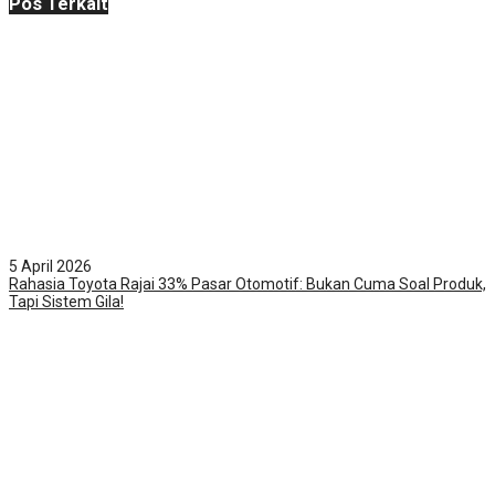
Pos Terkait
5 April 2026
Rahasia Toyota Rajai 33% Pasar Otomotif: Bukan Cuma Soal Produk,
Tapi Sistem Gila!