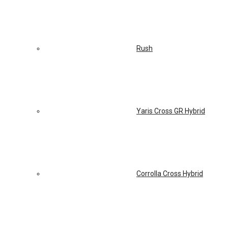
Rush
Yaris Cross GR Hybrid
Corrolla Cross Hybrid