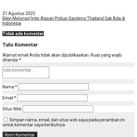
21 Agustus 2025
Bikin Melongo! Intip Alasan Pickup Gandeng Thailand Gak Ada di
Indonesia
Tidak ada komentar
Tulis Komentar
Alamat email Anda tidak akan dipublikasikan.
Ruas yang wajib
ditandai
*
Nama
*
Email
*
Situs Web
Simpan nama, email, dan situs web saya pada peramban ini
untuk komentar saya berikutnya.