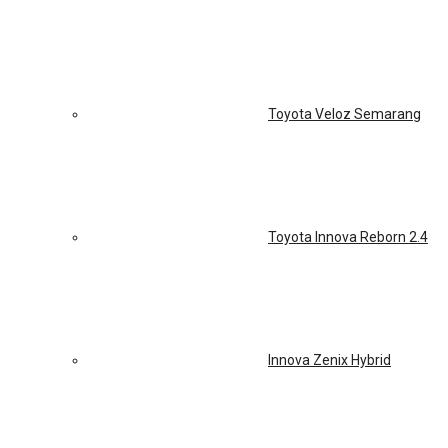
Toyota Veloz Semarang
Toyota Innova Reborn 2.4
Innova Zenix Hybrid