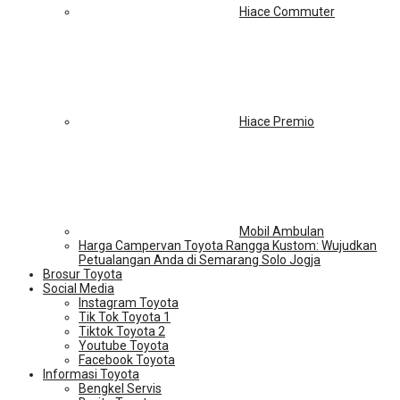
Hiace Commuter
Hiace Premio
Mobil Ambulan
Harga Campervan Toyota Rangga Kustom: Wujudkan
Petualangan Anda di Semarang Solo Jogja
Brosur Toyota
Social Media
Instagram Toyota
Tik Tok Toyota 1
Tiktok Toyota 2
Youtube Toyota
Facebook Toyota
Informasi Toyota
Bengkel Servis