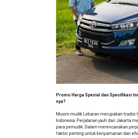
Promo Harga Spesial dan Spesifikasi In
nya?
Musim mudik Lebaran merupakan tradisi t
Indonesia. Perjalanan jauh dari Jakarta m
para pemudik. Dalam merencanakan perja
faktor penting untuk kenyamanan dan efisi