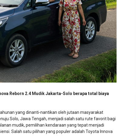
nova Reborn 2.4 Mudik Jakarta-Solo berapa total biaya
ahunan yang dinanti-nantikan oleh jutaan masyarakat
enuju Solo, Jawa Tengah, menjadi salah satu rute favorit bagi
lanan mudik, pemilihan kendaraan yang tepat menjadi
ensi. Salah satu pilihan yang populer adalah Toyota Innova