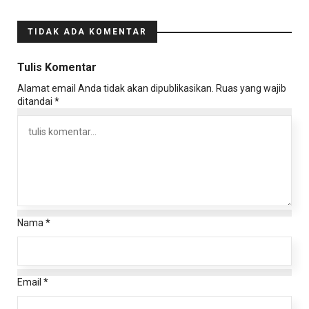
TIDAK ADA KOMENTAR
Tulis Komentar
Alamat email Anda tidak akan dipublikasikan.
Ruas yang wajib
ditandai
*
Nama
*
Email
*