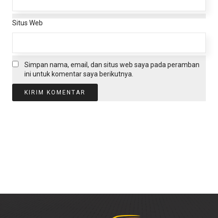
Situs Web
Simpan nama, email, dan situs web saya pada peramban
ini untuk komentar saya berikutnya.