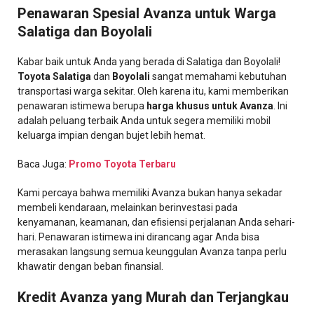
Penawaran Spesial Avanza untuk Warga
Salatiga dan Boyolali
Kabar baik untuk Anda yang berada di Salatiga dan Boyolali!
Toyota Salatiga
dan
Boyolali
sangat memahami kebutuhan
transportasi warga sekitar. Oleh karena itu, kami memberikan
penawaran istimewa berupa
harga khusus untuk Avanza
. Ini
adalah peluang terbaik Anda untuk segera memiliki mobil
keluarga impian dengan bujet lebih hemat.
Baca Juga:
Promo Toyota Terbaru
Kami percaya bahwa memiliki Avanza bukan hanya sekadar
membeli kendaraan, melainkan berinvestasi pada
kenyamanan, keamanan, dan efisiensi perjalanan Anda sehari-
hari. Penawaran istimewa ini dirancang agar Anda bisa
merasakan langsung semua keunggulan Avanza tanpa perlu
khawatir dengan beban finansial.
Kredit Avanza yang Murah dan Terjangkau