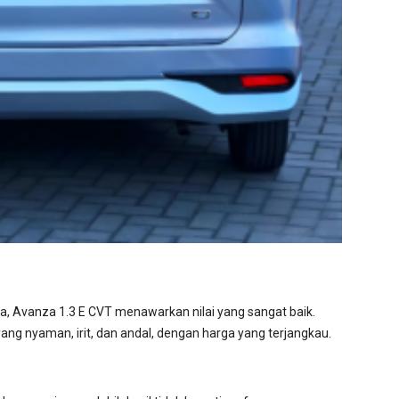
ta, Avanza 1.3 E CVT menawarkan nilai yang sangat baik.
ng nyaman, irit, dan andal, dengan harga yang terjangkau.