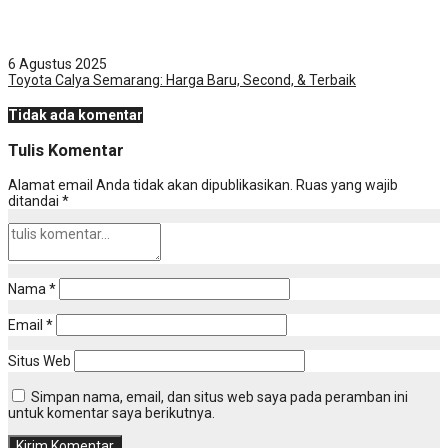
6 Agustus 2025
Toyota Calya Semarang: Harga Baru, Second, & Terbaik
Tidak ada komentar
Tulis Komentar
Alamat email Anda tidak akan dipublikasikan.
Ruas yang wajib
ditandai
*
Nama
*
Email
*
Situs Web
Simpan nama, email, dan situs web saya pada peramban ini
untuk komentar saya berikutnya.