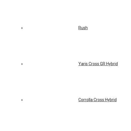
Rush
Yaris Cross GR Hybrid
Corrolla Cross Hybrid