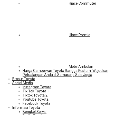
Hiace Commuter
Hiace Premio
Mobil Ambulan
Harga Campervan Toyota Rangga Kustom: Wujudkan
Petualangan Anda di Semarang Solo Jogja
Brosur Toyota
Social Media
Instagram Toyota
Tik Tok Toyota 1
Tiktok Toyota 2
Youtube Toyota
Facebook Toyota
Informasi Toyota
Bengkel Servis