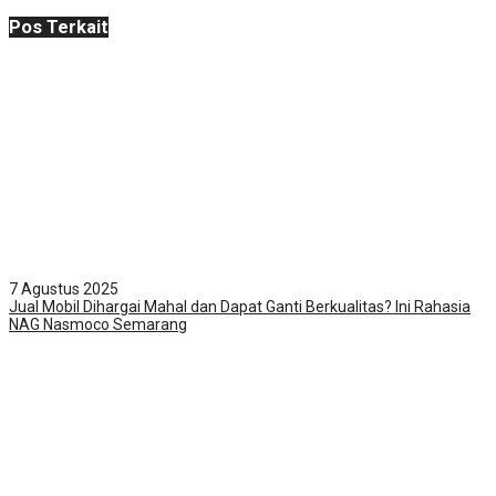
Pos Terkait
7 Agustus 2025
Jual Mobil Dihargai Mahal dan Dapat Ganti Berkualitas? Ini Rahasia
NAG Nasmoco Semarang