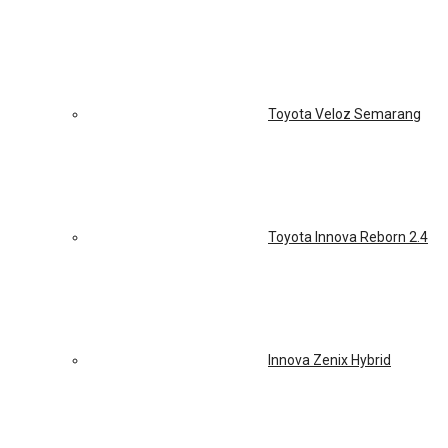
Toyota Veloz Semarang
Toyota Innova Reborn 2.4
Innova Zenix Hybrid