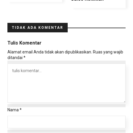
TIDAK ADA KOMENTAR
Tulis Komentar
Alamat email Anda tidak akan dipublikasikan.
Ruas yang wajib
ditandai
*
Nama
*