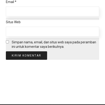
Email
*
Situs Web
Simpan nama, email, dan situs web saya pada peramban
ini untuk komentar saya berikutnya.