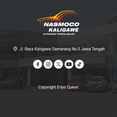
Jl. Raya Kaligawe Semarang No.5 Jawa Tengah
Copyright Erlyn Queen