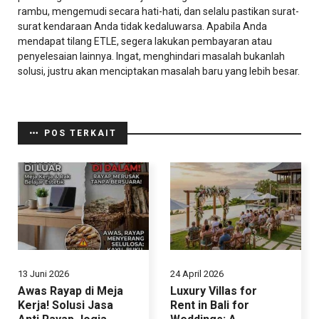
rambu, mengemudi secara hati-hati, dan selalu pastikan surat-
surat kendaraan Anda tidak kedaluwarsa. Apabila Anda
mendapat tilang ETLE, segera lakukan pembayaran atau
penyelesaian lainnya. Ingat, menghindari masalah bukanlah
solusi, justru akan menciptakan masalah baru yang lebih besar.
POS TERKAIT
13 Juni 2026
24 April 2026
Awas Rayap di Meja
Luxury Villas for
Kerja! Solusi Jasa
Rent in Bali for