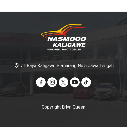
Jl. Raya Kaligawe Semarang No.5 Jawa Tengah
Copyright Erlyn Queen