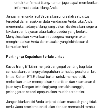
untuk konfirmasi tilang, namun juga dapat memberikan
informasi status tilang Anda.
Jangan menunda lagi! Segera kunjungi salah satu situs
tersebut dan masukkan data kendaraan Anda. Jika Anda
menemukan adanya tilang yang belum diselesaikan, segera
lakukan pembayaran atau ikuti prosedur yang berlaku.
Menyelesaikan kewajiban ini sesegera mungkin akan
menghindarkan Anda dari masalah yang lebih besar di
kemudian hari.
Pentingnya Kepatuhan Berlalu Lintas
Kasus tilang ETLE ini menjadi pengingat penting bagi kita
semua akan pentingnya kepatuhan terhadap peraturan lalu
lintas. Sistem ETLE dibuat bukan untuk mempersulit,
melainkan untuk menciptakan ketertiban dan keamanan di
jalan raya. Dengan teknologi yang semakin canggih,
pelanggaran sekecil apapun akan mudah terdeteksi.
Jangan biarkan diri Anda terjerat dalam masalah yang tidak
perlu. Jaga keselamatan di jalan dengan mematuhi rambu-