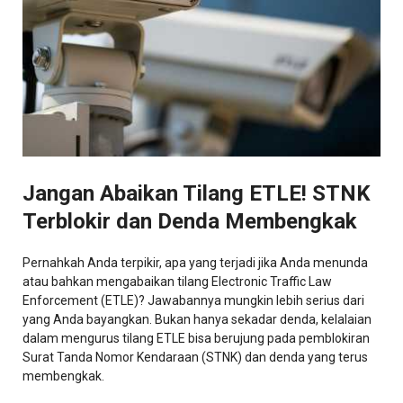
Jangan Abaikan Tilang ETLE! STNK
Terblokir dan Denda Membengkak
Pernahkah Anda terpikir, apa yang terjadi jika Anda menunda
atau bahkan mengabaikan tilang Electronic Traffic Law
Enforcement (ETLE)? Jawabannya mungkin lebih serius dari
yang Anda bayangkan. Bukan hanya sekadar denda, kelalaian
dalam mengurus tilang ETLE bisa berujung pada pemblokiran
Surat Tanda Nomor Kendaraan (STNK) dan denda yang terus
membengkak.