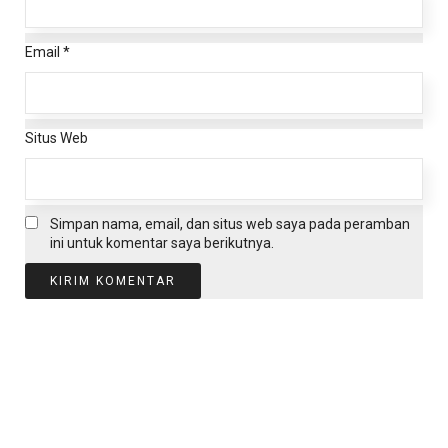
Email
*
Situs Web
Simpan nama, email, dan situs web saya pada peramban
ini untuk komentar saya berikutnya.