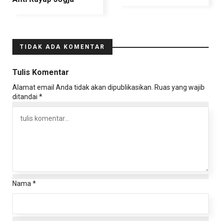
TIDAK ADA KOMENTAR
Tulis Komentar
Alamat email Anda tidak akan dipublikasikan.
Ruas yang wajib
ditandai
*
Nama
*