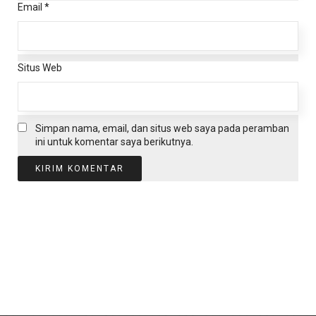
Email
*
Situs Web
Simpan nama, email, dan situs web saya pada peramban
ini untuk komentar saya berikutnya.