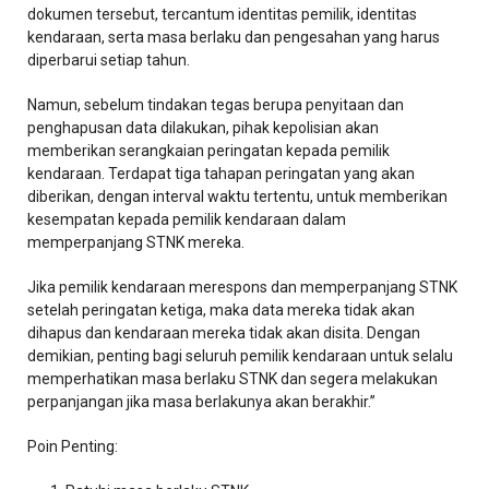
dokumen tersebut, tercantum identitas pemilik, identitas
kendaraan, serta masa berlaku dan pengesahan yang harus
diperbarui setiap tahun.
Namun, sebelum tindakan tegas berupa penyitaan dan
penghapusan data dilakukan, pihak kepolisian akan
memberikan serangkaian peringatan kepada pemilik
kendaraan. Terdapat tiga tahapan peringatan yang akan
diberikan, dengan interval waktu tertentu, untuk memberikan
kesempatan kepada pemilik kendaraan dalam
memperpanjang STNK mereka.
Jika pemilik kendaraan merespons dan memperpanjang STNK
setelah peringatan ketiga, maka data mereka tidak akan
dihapus dan kendaraan mereka tidak akan disita. Dengan
demikian, penting bagi seluruh pemilik kendaraan untuk selalu
memperhatikan masa berlaku STNK dan segera melakukan
perpanjangan jika masa berlakunya akan berakhir.”
Poin Penting: