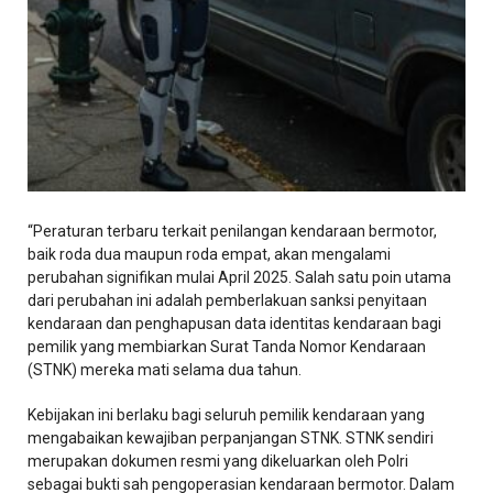
“Peraturan terbaru terkait penilangan kendaraan bermotor,
baik roda dua maupun roda empat, akan mengalami
perubahan signifikan mulai April 2025. Salah satu poin utama
dari perubahan ini adalah pemberlakuan sanksi penyitaan
kendaraan dan penghapusan data identitas kendaraan bagi
pemilik yang membiarkan Surat Tanda Nomor Kendaraan
(STNK) mereka mati selama dua tahun.
Kebijakan ini berlaku bagi seluruh pemilik kendaraan yang
mengabaikan kewajiban perpanjangan STNK. STNK sendiri
merupakan dokumen resmi yang dikeluarkan oleh Polri
sebagai bukti sah pengoperasian kendaraan bermotor. Dalam