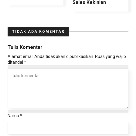
Sales Kekinian
TIDAK ADA KOMENTAR
Tulis Komentar
Alamat email Anda tidak akan dipublikasikan.
Ruas yang wajib
ditandai
*
Nama
*