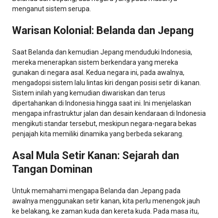
menganut sistem serupa.
Warisan Kolonial: Belanda dan Jepang
Saat Belanda dan kemudian Jepang menduduki Indonesia,
mereka menerapkan sistem berkendara yang mereka
gunakan di negara asal. Kedua negara ini, pada awalnya,
mengadopsi sistem lalu lintas kiri dengan posisi setir di kanan.
Sistem inilah yang kemudian diwariskan dan terus
dipertahankan di Indonesia hingga saat ini. Ini menjelaskan
mengapa infrastruktur jalan dan desain kendaraan di Indonesia
mengikuti standar tersebut, meskipun negara-negara bekas
penjajah kita memiliki dinamika yang berbeda sekarang.
Asal Mula Setir Kanan: Sejarah dan
Tangan Dominan
Untuk memahami mengapa Belanda dan Jepang pada
awalnya menggunakan setir kanan, kita perlu menengok jauh
ke belakang, ke zaman kuda dan kereta kuda. Pada masa itu,