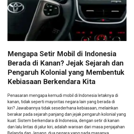
Mengapa Setir Mobil di Indonesia
Berada di Kanan? Jejak Sejarah dan
Pengaruh Kolonial yang Membentuk
Kebiasaan Berkendara Kita
Penasaran mengapa kemudi mobil di Indonesia letaknya di
kanan, tidak seperti mayoritas negara lain yang berada di
kiri? Jawabannya tidak sesederhana kebiasaan, melainkan
berakar pada sejarah panjang dan jejak pengaruh kolonial yang
kuat. Sistem berkendara di Indonesia, dengan setir di kanan
dan lalu lintas di jalur kiri, adalah warisan dari masa penjajahan
Belanda dan Jepang, dua negara yang pada masanya