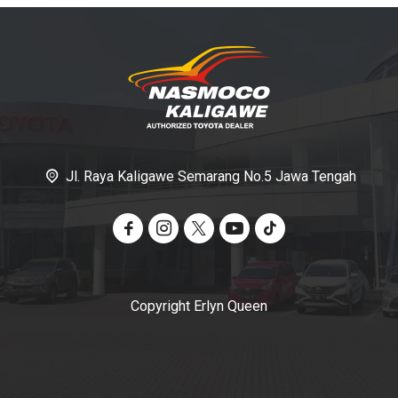
Jl. Raya Kaligawe Semarang No.5 Jawa Tengah
Copyright Erlyn Queen