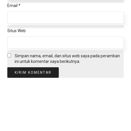
Email
*
Situs Web
Simpan nama, email, dan situs web saya pada peramban
ini untuk komentar saya berikutnya.