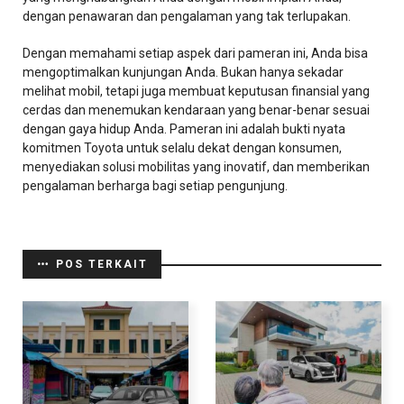
dengan penawaran dan pengalaman yang tak terlupakan.
Dengan memahami setiap aspek dari pameran ini, Anda bisa
mengoptimalkan kunjungan Anda. Bukan hanya sekadar
melihat mobil, tetapi juga membuat keputusan finansial yang
cerdas dan menemukan kendaraan yang benar-benar sesuai
dengan gaya hidup Anda. Pameran ini adalah bukti nyata
komitmen Toyota untuk selalu dekat dengan konsumen,
menyediakan solusi mobilitas yang inovatif, dan memberikan
pengalaman berharga bagi setiap pengunjung.
POS TERKAIT