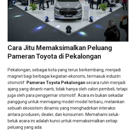
Cara Jitu Memaksimalkan Peluang
Pameran Toyota di Pekalongan
Pekalongan, sebagai kota yang terus berkembang, menjadi
magnet bagi berbagai kegiatan ekonomi, termasuk industri
otomotif.
Pameran Toyota Pekalongan
secara rutin menjadi
ajang yang dinanti-nanti, tidak hanya oleh calon pembeli, tetapi
juga oleh para penggemar otomotif. Acara ini bukan sekadar
panggung untuk memajang model-model terbaru, melainkan
sebuah ekosistem dinamis yang menghadirkan interaksi
antara produsen, dealer, dan konsumen. Memahami seluk-
beluk acara ini adalah kunci untuk memaksimalkan setiap
peluang yang ada.