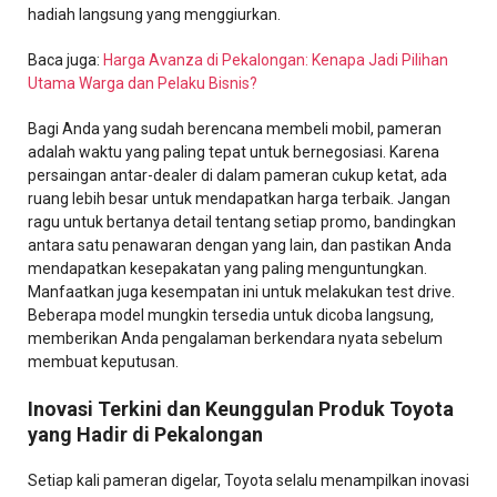
hadiah langsung yang menggiurkan.
Baca juga:
Harga Avanza di Pekalongan: Kenapa Jadi Pilihan
Utama Warga dan Pelaku Bisnis?
Bagi Anda yang sudah berencana membeli mobil, pameran
adalah waktu yang paling tepat untuk bernegosiasi. Karena
persaingan antar-dealer di dalam pameran cukup ketat, ada
ruang lebih besar untuk mendapatkan harga terbaik. Jangan
ragu untuk bertanya detail tentang setiap promo, bandingkan
antara satu penawaran dengan yang lain, dan pastikan Anda
mendapatkan kesepakatan yang paling menguntungkan.
Manfaatkan juga kesempatan ini untuk melakukan test drive.
Beberapa model mungkin tersedia untuk dicoba langsung,
memberikan Anda pengalaman berkendara nyata sebelum
membuat keputusan.
Inovasi Terkini dan Keunggulan Produk Toyota
yang Hadir di Pekalongan
Setiap kali pameran digelar, Toyota selalu menampilkan inovasi