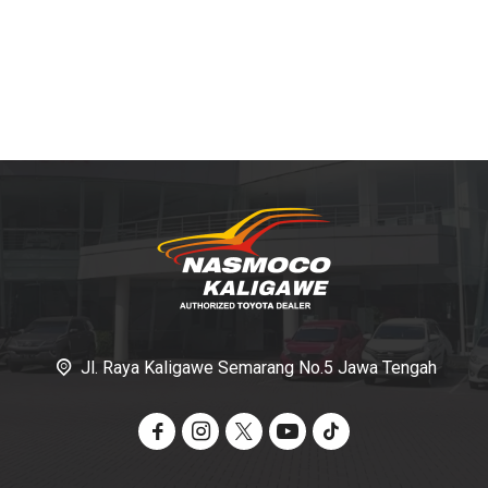
Jl. Raya Kaligawe Semarang No.5 Jawa Tengah