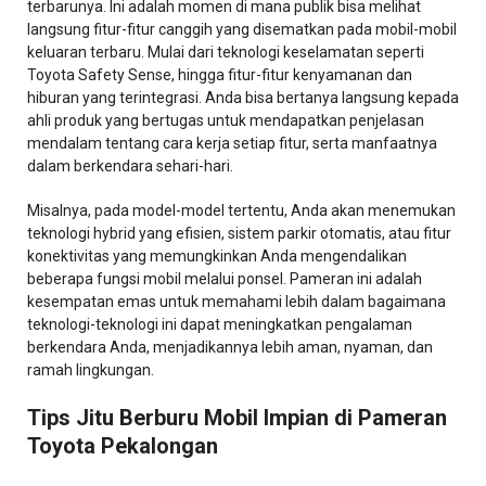
terbarunya. Ini adalah momen di mana publik bisa melihat
langsung fitur-fitur canggih yang disematkan pada mobil-mobil
keluaran terbaru. Mulai dari teknologi keselamatan seperti
Toyota Safety Sense, hingga fitur-fitur kenyamanan dan
hiburan yang terintegrasi. Anda bisa bertanya langsung kepada
ahli produk yang bertugas untuk mendapatkan penjelasan
mendalam tentang cara kerja setiap fitur, serta manfaatnya
dalam berkendara sehari-hari.
Misalnya, pada model-model tertentu, Anda akan menemukan
teknologi hybrid yang efisien, sistem parkir otomatis, atau fitur
konektivitas yang memungkinkan Anda mengendalikan
beberapa fungsi mobil melalui ponsel. Pameran ini adalah
kesempatan emas untuk memahami lebih dalam bagaimana
teknologi-teknologi ini dapat meningkatkan pengalaman
berkendara Anda, menjadikannya lebih aman, nyaman, dan
ramah lingkungan.
Tips Jitu Berburu Mobil Impian di Pameran
Toyota Pekalongan