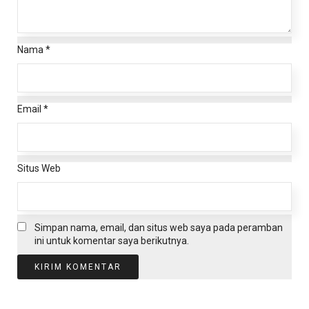
Nama
*
Email
*
Situs Web
Simpan nama, email, dan situs web saya pada peramban
ini untuk komentar saya berikutnya.