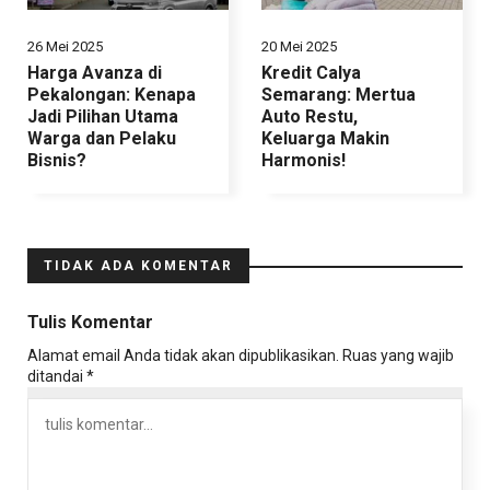
26 Mei 2025
20 Mei 2025
Harga Avanza di
Kredit Calya
Pekalongan: Kenapa
Semarang: Mertua
Jadi Pilihan Utama
Auto Restu,
Warga dan Pelaku
Keluarga Makin
Bisnis?
Harmonis!
TIDAK ADA KOMENTAR
Tulis Komentar
Alamat email Anda tidak akan dipublikasikan.
Ruas yang wajib
ditandai
*