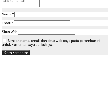
Nama
*
Email
*
Situs Web
Simpan nama, email, dan situs web saya pada peramban ini
untuk komentar saya berikutnya.