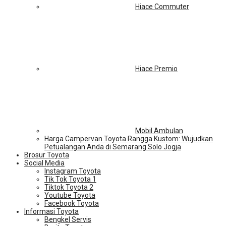
Hiace Commuter
Hiace Premio
Mobil Ambulan
Harga Campervan Toyota Rangga Kustom: Wujudkan
Petualangan Anda di Semarang Solo Jogja
Brosur Toyota
Social Media
Instagram Toyota
Tik Tok Toyota 1
Tiktok Toyota 2
Youtube Toyota
Facebook Toyota
Informasi Toyota
Bengkel Servis