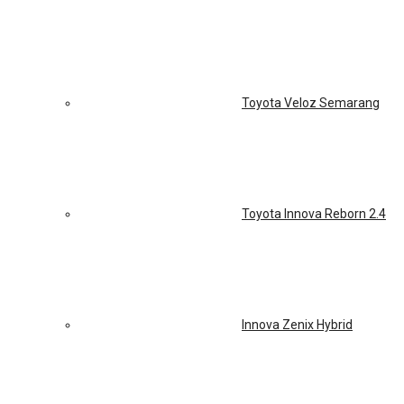
Toyota Veloz Semarang
Toyota Innova Reborn 2.4
Innova Zenix Hybrid