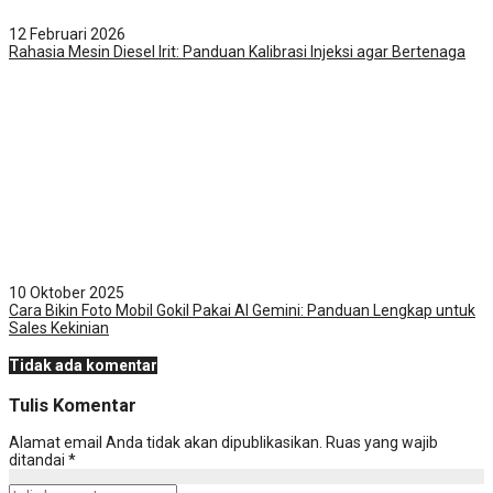
12 Februari 2026
Rahasia Mesin Diesel Irit: Panduan Kalibrasi Injeksi agar Bertenaga
10 Oktober 2025
Cara Bikin Foto Mobil Gokil Pakai AI Gemini: Panduan Lengkap untuk
Sales Kekinian
Tidak ada komentar
Tulis Komentar
Alamat email Anda tidak akan dipublikasikan.
Ruas yang wajib
ditandai
*