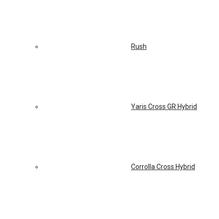
Rush
Yaris Cross GR Hybrid
Corrolla Cross Hybrid