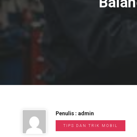
Balan
Penulis : admin
TIPS DAN TRIK MOBIL