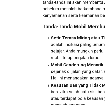
tanda-tanda ini akan membantu 
sebelum masalah berkembang me
kenyamanan serta keamanan be
Tanda-Tanda Mobil Membu
Setir Terasa Miring atau T
adalah indikasi paling umum
sejajar. Anda mungkin perlu 
mobil tetap berjalan lurus.
Mobil Cenderung Menarik k
sejenak di jalan yang datar, 
Hal ini menandakan adanya 
Keausan Ban yang Tidak M
ban. Jika salah satu sisi ban
atau terdapat pola keausan y