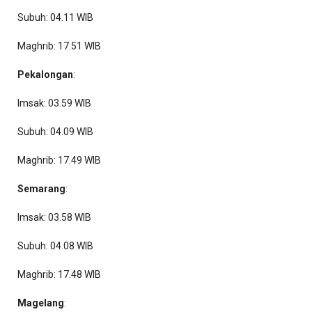
Subuh: 04.11 WIB
Maghrib: 17.51 WIB
Pekalongan
:
Imsak: 03.59 WIB
Subuh: 04.09 WIB
Maghrib: 17.49 WIB
Semarang
:
Imsak: 03.58 WIB
Subuh: 04.08 WIB
Maghrib: 17.48 WIB
Magelang
: