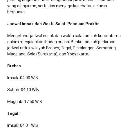
yang dianjurkan, serta tips menjaga kesehatan selama
berpuasa.
Jadwal Imsak dan Waktu Salat: Panduan Praktis
Mengetahui jadwal imsak dan waktu salat adalah kunci utama
dalam menjalankan ibadah puasa. Berikut adalah perkiraan
jadwal untuk wilayah Brebes, Tegal, Pekalongan, Semarang,
Magelang, Solo (Surakarta), dan Yogyakarta:
Brebes
:
Imsak: 04.00 WIB
Subuh: 04.10 WIB
Maghrib: 17.50 WIB
Tegal
:
Imsak: 04.01 WIB