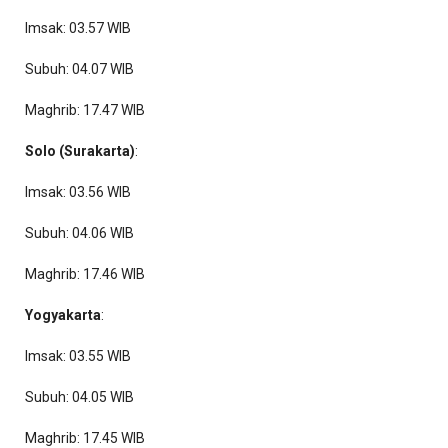
Imsak: 03.57 WIB
Subuh: 04.07 WIB
Maghrib: 17.47 WIB
Solo (Surakarta)
:
Imsak: 03.56 WIB
Subuh: 04.06 WIB
Maghrib: 17.46 WIB
Yogyakarta
:
Imsak: 03.55 WIB
Subuh: 04.05 WIB
Maghrib: 17.45 WIB