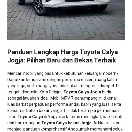
Panduan Lengkap Harga Toyota Calya
Jogja: Pilihan Baru dan Bekas Terbaik
Mencari mobil yang pas untuk kebutuhan keluarga modern?
Dapatkan kendaraan dengan performa efisien, ruang kabin
yang lega, serta harga yang tidak akan menguras dompet. Di
tengah dinamika Kota Pelajar,
Toyota Calya Jogja
hadir
sebagai jawaban ideal. Mobil MPV 7-penumpang ini dikenal
luas berkat perpaduan performa andal, kabin yang luas, serta
konsumsi bahan bakar yang irit. Tidak heran jika permintaan
akan
Toyota Calya
di Yogyakarta terus meningkat, baik untuk
unit baru maupun
Toyota Calya bekas Jogja
. Artikel ini akan
menjadi panduan komprehensif Anda untuk memahami seluk-