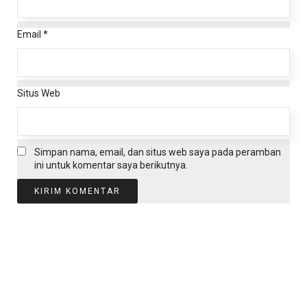
Email
*
Situs Web
Simpan nama, email, dan situs web saya pada peramban
ini untuk komentar saya berikutnya.