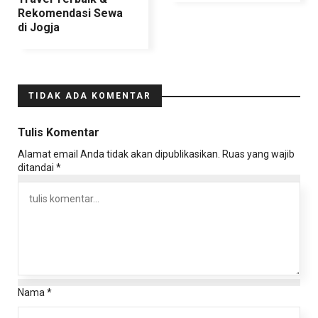
Rekomendasi Sewa
di Jogja
TIDAK ADA KOMENTAR
Tulis Komentar
Alamat email Anda tidak akan dipublikasikan.
Ruas yang wajib
ditandai
*
Nama
*