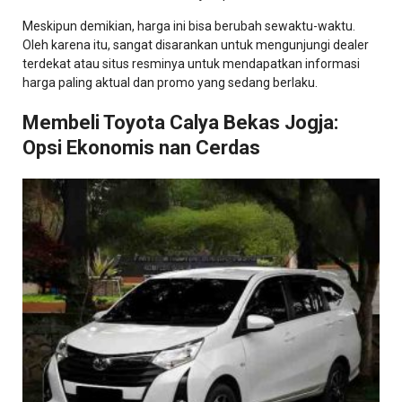
Meskipun demikian, harga ini bisa berubah sewaktu-waktu.
Oleh karena itu, sangat disarankan untuk mengunjungi dealer
terdekat atau situs resminya untuk mendapatkan informasi
harga paling aktual dan promo yang sedang berlaku.
Membeli Toyota Calya Bekas Jogja:
Opsi Ekonomis nan Cerdas