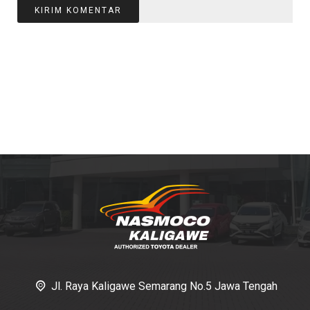
Jl. Raya Kaligawe Semarang No.5 Jawa Tengah