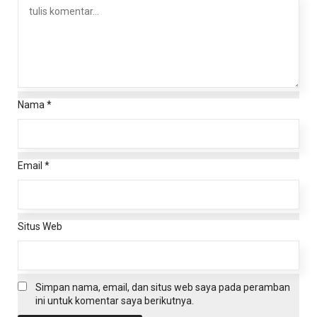
Nama
*
Email
*
Situs Web
Simpan nama, email, dan situs web saya pada peramban
ini untuk komentar saya berikutnya.