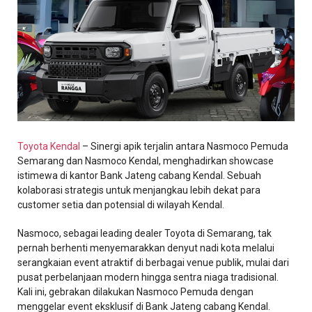
Toyota Kendal
– Sinergi apik terjalin antara Nasmoco Pemuda
Semarang dan Nasmoco Kendal, menghadirkan showcase
istimewa di kantor Bank Jateng cabang Kendal. Sebuah
kolaborasi strategis untuk menjangkau lebih dekat para
customer setia dan potensial di wilayah Kendal.
Nasmoco, sebagai leading dealer Toyota di Semarang, tak
pernah berhenti menyemarakkan denyut nadi kota melalui
serangkaian event atraktif di berbagai venue publik, mulai dari
pusat perbelanjaan modern hingga sentra niaga tradisional.
Kali ini, gebrakan dilakukan Nasmoco Pemuda dengan
menggelar event eksklusif di Bank Jateng cabang Kendal.