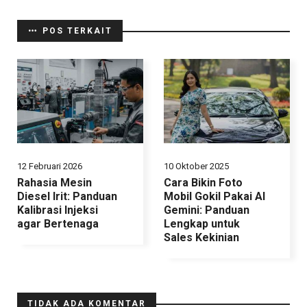
POS TERKAIT
12 Februari 2026
10 Oktober 2025
Rahasia Mesin
Cara Bikin Foto
Diesel Irit: Panduan
Mobil Gokil Pakai AI
Kalibrasi Injeksi
Gemini: Panduan
agar Bertenaga
Lengkap untuk
Sales Kekinian
TIDAK ADA KOMENTAR