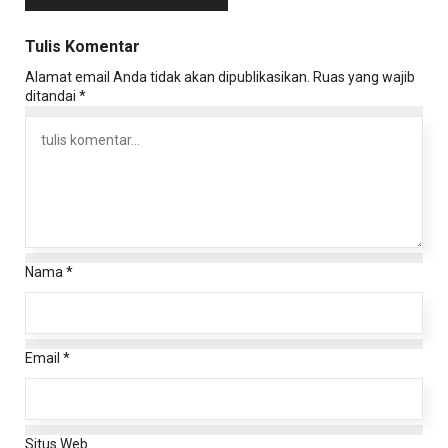
Tulis Komentar
Alamat email Anda tidak akan dipublikasikan.
Ruas yang wajib
ditandai
*
Nama
*
Email
*
Situs Web