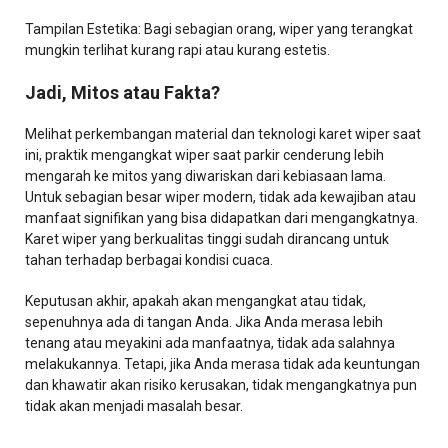
Tampilan Estetika: Bagi sebagian orang, wiper yang terangkat
mungkin terlihat kurang rapi atau kurang estetis.
Jadi, Mitos atau Fakta?
Melihat perkembangan material dan teknologi karet wiper saat
ini, praktik mengangkat wiper saat parkir cenderung lebih
mengarah ke mitos yang diwariskan dari kebiasaan lama.
Untuk sebagian besar wiper modern, tidak ada kewajiban atau
manfaat signifikan yang bisa didapatkan dari mengangkatnya.
Karet wiper yang berkualitas tinggi sudah dirancang untuk
tahan terhadap berbagai kondisi cuaca.
Keputusan akhir, apakah akan mengangkat atau tidak,
sepenuhnya ada di tangan Anda. Jika Anda merasa lebih
tenang atau meyakini ada manfaatnya, tidak ada salahnya
melakukannya. Tetapi, jika Anda merasa tidak ada keuntungan
dan khawatir akan risiko kerusakan, tidak mengangkatnya pun
tidak akan menjadi masalah besar.