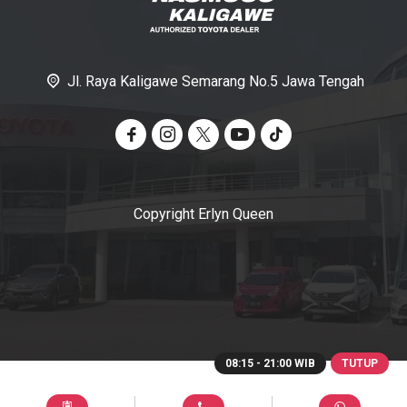
Jl. Raya Kaligawe Semarang No.5 Jawa Tengah
Copyright Erlyn Queen
08:15 - 21:00 WIB
TUTUP