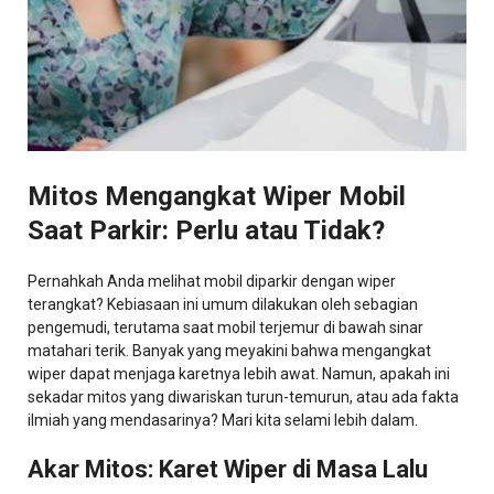
Mitos Mengangkat Wiper Mobil
Saat Parkir: Perlu atau Tidak?
Pernahkah Anda melihat mobil diparkir dengan wiper
terangkat? Kebiasaan ini umum dilakukan oleh sebagian
pengemudi, terutama saat mobil terjemur di bawah sinar
matahari terik. Banyak yang meyakini bahwa mengangkat
wiper dapat menjaga karetnya lebih awat. Namun, apakah ini
sekadar mitos yang diwariskan turun-temurun, atau ada fakta
ilmiah yang mendasarinya? Mari kita selami lebih dalam.
Akar Mitos: Karet Wiper di Masa Lalu