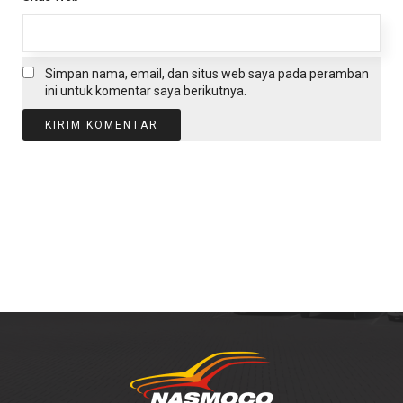
Simpan nama, email, dan situs web saya pada peramban
ini untuk komentar saya berikutnya.