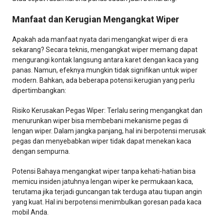
Manfaat dan Kerugian Mengangkat Wiper
Apakah ada manfaat nyata dari mengangkat wiper di era
sekarang? Secara teknis, mengangkat wiper memang dapat
mengurangi kontak langsung antara karet dengan kaca yang
panas. Namun, efeknya mungkin tidak signifikan untuk wiper
modern. Bahkan, ada beberapa potensi kerugian yang perlu
dipertimbangkan:
Risiko Kerusakan Pegas Wiper: Terlalu sering mengangkat dan
menurunkan wiper bisa membebani mekanisme pegas di
lengan wiper. Dalam jangka panjang, hal ini berpotensi merusak
pegas dan menyebabkan wiper tidak dapat menekan kaca
dengan sempurna.
Potensi Bahaya mengangkat wiper tanpa kehati-hatian bisa
memicu insiden jatuhnya lengan wiper ke permukaan kaca,
terutama jika terjadi guncangan tak terduga atau tiupan angin
yang kuat. Hal ini berpotensi menimbulkan goresan pada kaca
mobil Anda.