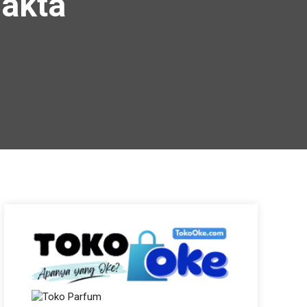
Fakta