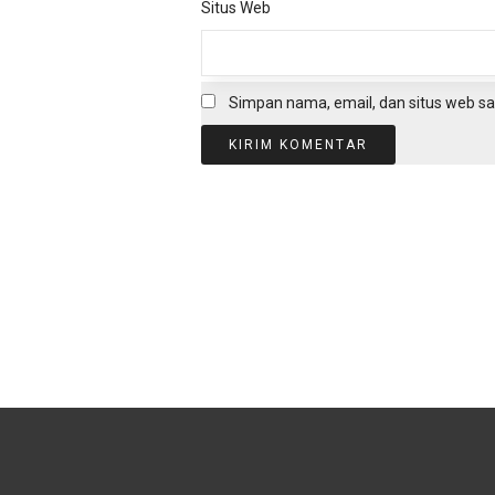
Situs Web
Simpan nama, email, dan situs web sa