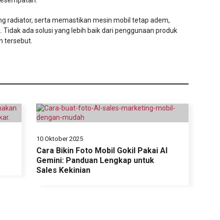
 kesempatan.
 radiator, serta memastikan mesin mobil tetap adem,
. Tidak ada solusi yang lebih baik dari penggunaan produk
 tersebut.
10 Oktober 2025
Cara Bikin Foto Mobil Gokil Pakai AI
Gemini: Panduan Lengkap untuk
Sales Kekinian