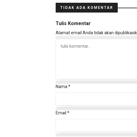
TIDAK ADA KOMENTAR
Tulis Komentar
Alamat email Anda tidak akan dipublikasik
Nama
*
Email
*