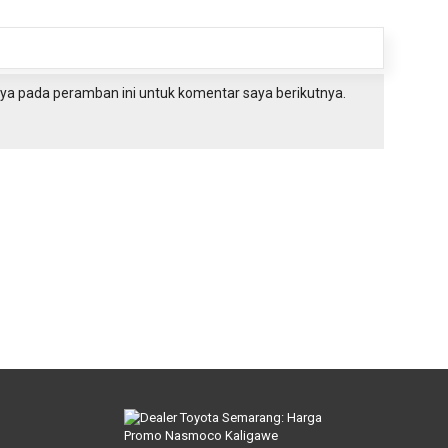
ya pada peramban ini untuk komentar saya berikutnya.