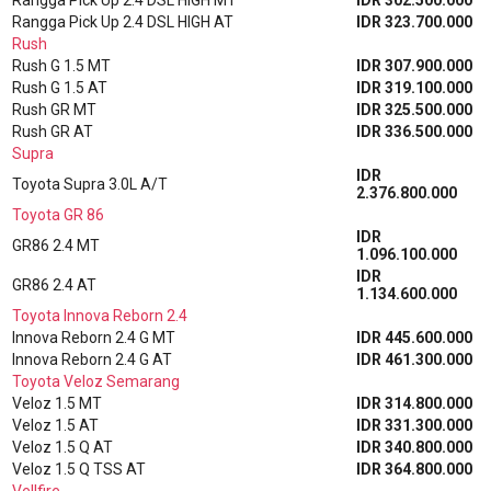
Rangga Pick Up 2.4 DSL HIGH AT
IDR 323.700.000
Rush
Rush G 1.5 MT
IDR 307.900.000
Rush G 1.5 AT
IDR 319.100.000
Rush GR MT
IDR 325.500.000
Rush GR AT
IDR 336.500.000
Supra
IDR
Toyota Supra 3.0L A/T
2.376.800.000
Toyota GR 86
IDR
GR86 2.4 MT
1.096.100.000
IDR
GR86 2.4 AT
1.134.600.000
Toyota Innova Reborn 2.4
Innova Reborn 2.4 G MT
IDR 445.600.000
Innova Reborn 2.4 G AT
IDR 461.300.000
Toyota Veloz Semarang
Veloz 1.5 MT
IDR 314.800.000
Veloz 1.5 AT
IDR 331.300.000
Veloz 1.5 Q AT
IDR 340.800.000
Veloz 1.5 Q TSS AT
IDR 364.800.000
Vellfire