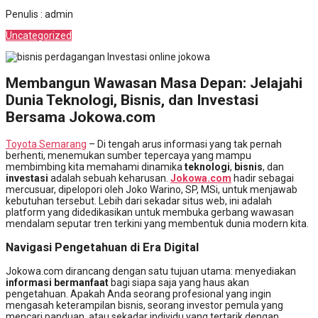
Penulis : admin
Uncategorized
Membangun Wawasan Masa Depan: Jelajahi
Dunia Teknologi, Bisnis, dan Investasi
Bersama Jokowa.com
Toyota Semarang
– Di tengah arus informasi yang tak pernah
berhenti, menemukan sumber tepercaya yang mampu
membimbing kita memahami dinamika
teknologi
,
bisnis
, dan
investasi
adalah sebuah keharusan.
Jokowa.com
hadir sebagai
mercusuar, dipelopori oleh Joko Warino, SP, MSi, untuk menjawab
kebutuhan tersebut. Lebih dari sekadar situs web, ini adalah
platform yang didedikasikan untuk membuka gerbang wawasan
mendalam seputar tren terkini yang membentuk dunia modern kita.
Navigasi Pengetahuan di Era Digital
Jokowa.com dirancang dengan satu tujuan utama: menyediakan
informasi bermanfaat
bagi siapa saja yang haus akan
pengetahuan. Apakah Anda seorang profesional yang ingin
mengasah keterampilan bisnis, seorang investor pemula yang
mencari panduan, atau sekadar individu yang tertarik dengan