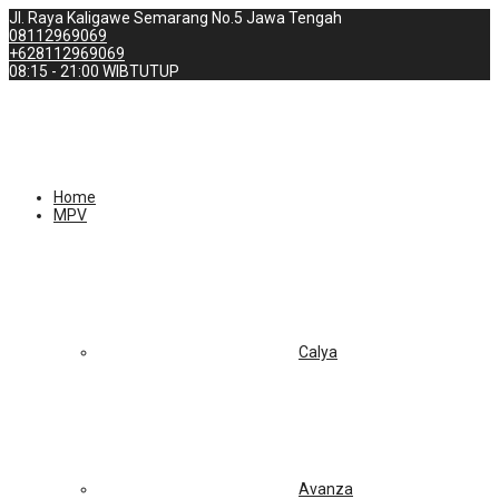
Jl. Raya Kaligawe Semarang No.5 Jawa Tengah
08112969069
+628112969069
08:15 - 21:00 WIB
TUTUP
Home
MPV
Calya
Avanza