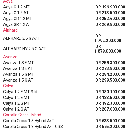
Agya
Agya G 1.2 MT
IDR 196.900.000
Agya G 1.2 AT
IDR 213.500.000
Agya GR 1.2 MT
IDR 252.600.000
Agya GR 1.2 AT
IDR 269.800.000
Alphard
IDR
ALPHARD 2.5 G A/T
1.792.200.000
IDR
ALPHARD HV 2.5 G A/T
1.879.000.000
Avanza
Avanza 1.3 E MT
IDR 258.300.000
Avanza 1.3 E AT
IDR 273.800.000
Avanza 1.5 G MT
IDR 284.200.000
Avanza 1.5 G AT
IDR 299.500.000
Calya
Calya 1.2 E MT Std
IDR 180.100.000
Calya 1.2 E MT
IDR 183.500.000
Calya 1.2 G MT
IDR 192.300.000
Calya 1.2 G AT
IDR 207.000.000
Corrolla Cross Hybrid
Corolla Cross 1.8 Hybrid A/T
IDR 633.500.000
Corolla Cross 1.8 Hybrid A/T GRS
IDR 675.200.000