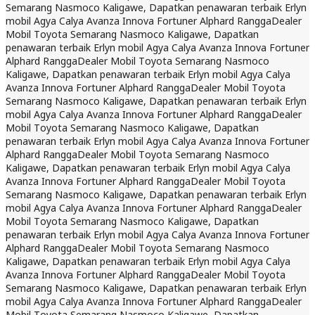
Semarang Nasmoco Kaligawe, Dapatkan penawaran terbaik Erlyn
mobil Agya Calya Avanza Innova Fortuner Alphard Rangga
Dealer
Mobil Toyota Semarang Nasmoco Kaligawe, Dapatkan
penawaran terbaik Erlyn mobil Agya Calya Avanza Innova Fortuner
Alphard Rangga
Dealer Mobil Toyota Semarang Nasmoco
Kaligawe, Dapatkan penawaran terbaik Erlyn mobil Agya Calya
Avanza Innova Fortuner Alphard Rangga
Dealer Mobil Toyota
Semarang Nasmoco Kaligawe, Dapatkan penawaran terbaik Erlyn
mobil Agya Calya Avanza Innova Fortuner Alphard Rangga
Dealer
Mobil Toyota Semarang Nasmoco Kaligawe, Dapatkan
penawaran terbaik Erlyn mobil Agya Calya Avanza Innova Fortuner
Alphard Rangga
Dealer Mobil Toyota Semarang Nasmoco
Kaligawe, Dapatkan penawaran terbaik Erlyn mobil Agya Calya
Avanza Innova Fortuner Alphard Rangga
Dealer Mobil Toyota
Semarang Nasmoco Kaligawe, Dapatkan penawaran terbaik Erlyn
mobil Agya Calya Avanza Innova Fortuner Alphard Rangga
Dealer
Mobil Toyota Semarang Nasmoco Kaligawe, Dapatkan
penawaran terbaik Erlyn mobil Agya Calya Avanza Innova Fortuner
Alphard Rangga
Dealer Mobil Toyota Semarang Nasmoco
Kaligawe, Dapatkan penawaran terbaik Erlyn mobil Agya Calya
Avanza Innova Fortuner Alphard Rangga
Dealer Mobil Toyota
Semarang Nasmoco Kaligawe, Dapatkan penawaran terbaik Erlyn
mobil Agya Calya Avanza Innova Fortuner Alphard Rangga
Dealer
Mobil Toyota Semarang Nasmoco Kaligawe, Dapatkan