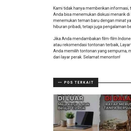
Kami tidak hanya memberikan informasi, 
Anda bisa menemukan diskusi menarik di
menemukan teman baru dengan minat yan
hiburan pribadi, tetapi juga pengalaman be
Jika Anda mendambakan film-film Indonesia
atau rekomendasi tontonan terbaik, Laya
Anda memilih tontonan yang sempurna, m
dari layar perak. Selamat menonton!
POS TERKAIT