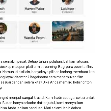
a semakin pesat. Setiap tahun, puluhan, bahkan ratusan,
 bioskop maupun platform streaming. Bagi para pecinta film,
 Namun, di sisi lain, banyaknya pilihan kadang membuat kita
 yang layak ditonton? Bagaimana cara menemukan film
ng sesuai dengan selera kita? Jika Anda memiliki hobi nonton,
g.
ng.id menjadi sangat krusial. Kami hadir sebagai solusi untuk
 Bukan hanya sekadar daftar judul, kami menyajikan
 bisa Anda jadikan panduan. Mari selami lebih dalam