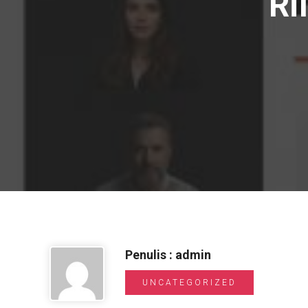
Ri
Penulis : admin
UNCATEGORIZED