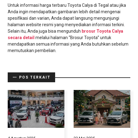
Untuk informasi harga terbaru Toyota Calya di Tegal atau jika
Anda ingin mendapatkan gambaran lebih detail mengenai
spesifikasi dan varian, Anda dapat langsung mengunjungi
halaman website resmi yang menyediakan informasi terkini.
Selain itu, Anda juga bisa mengunduh
brosur Toyota Calya
secara detail
melalui halaman “Brosur Toyota” untuk
mendapatkan semua informasi yang Anda butuhkan sebelum
memutuskan pembelian.
POS TERKAIT