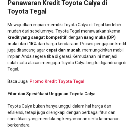
Penawaran Kredit Toyota Calya di
Toyota Tegal
Mewujudkan impian memiliki Toyota Calya di Tegal kini lebih
mudah dari sebelumnya. Toyota Tegal menawarkan skema
kredit yang sangat kompetitif
, dengan
uang muka (DP)
mulai dari 15%
dari harga kendaraan. Proses pengajuan kredit
juga dirancang agar
cepat dan mudah
, memungkinkan mobil
impian Anda segera tiba di garasi. Kemudahan ini menjadi
salah satu alasan mengapa Toyota Calya begitu digandrungi di
Tegal.
Baca Juga:
Promo Kredit Toyota Tegal
Fitur dan Spesifikasi Unggulan Toyota Calya
Toyota Calya bukan hanya unggul dalam hal harga dan
efisiensi, tetapi juga dilengkapi dengan berbagai fitur dan
spesifikasi yang mendukung kenyamanan serta keamanan
berkendara: