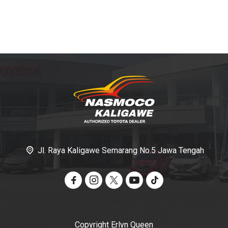
Jl. Raya Kaligawe Semarang No.5 Jawa Tengah
Copyright Erlyn Queen