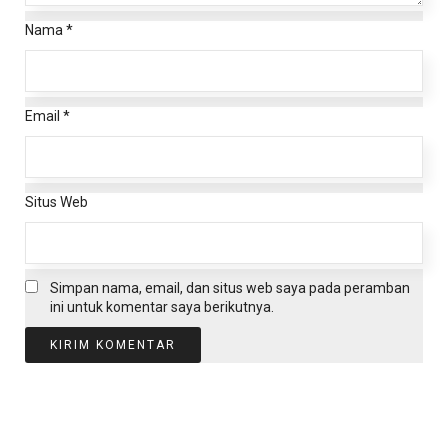
Nama
*
Email
*
Situs Web
Simpan nama, email, dan situs web saya pada peramban
ini untuk komentar saya berikutnya.