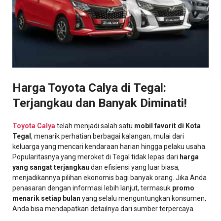
Harga Toyota Calya di Tegal:
Terjangkau dan Banyak Diminati!
Toyota Calya
telah menjadi salah satu
mobil favorit di Kota
Tegal
, menarik perhatian berbagai kalangan, mulai dari
keluarga yang mencari kendaraan harian hingga pelaku usaha.
Popularitasnya yang meroket di Tegal tidak lepas dari
harga
yang sangat terjangkau
dan efisiensi yang luar biasa,
menjadikannya pilihan ekonomis bagi banyak orang. Jika Anda
penasaran dengan informasi lebih lanjut, termasuk
promo
menarik setiap bulan
yang selalu menguntungkan konsumen,
Anda bisa mendapatkan detailnya dari sumber terpercaya.