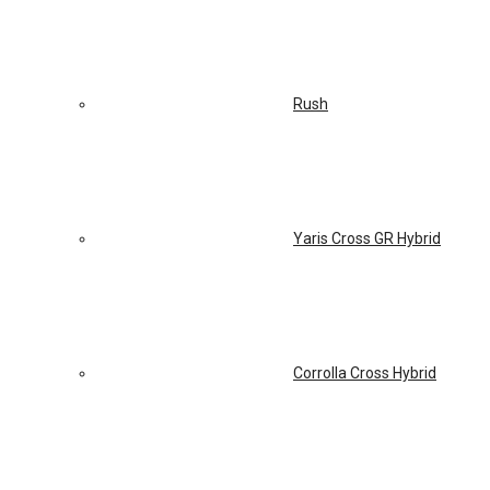
Rush
Yaris Cross GR Hybrid
Corrolla Cross Hybrid