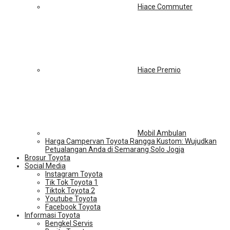
Hiace Commuter
Hiace Premio
Mobil Ambulan
Harga Campervan Toyota Rangga Kustom: Wujudkan
Petualangan Anda di Semarang Solo Jogja
Brosur Toyota
Social Media
Instagram Toyota
Tik Tok Toyota 1
Tiktok Toyota 2
Youtube Toyota
Facebook Toyota
Informasi Toyota
Bengkel Servis