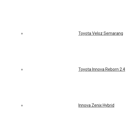
Toyota Veloz Semarang
Toyota Innova Reborn 2.4
Innova Zenix Hybrid