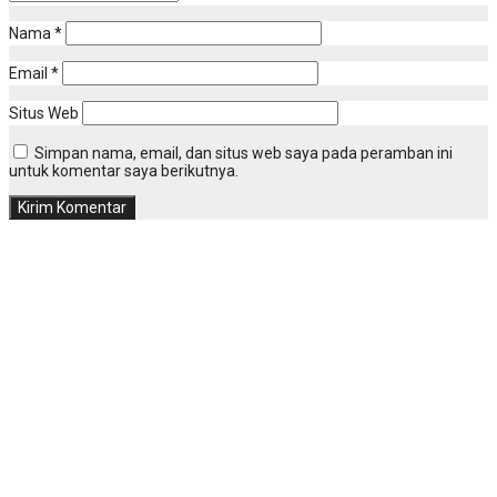
Nama
*
Email
*
Situs Web
Simpan nama, email, dan situs web saya pada peramban ini
untuk komentar saya berikutnya.