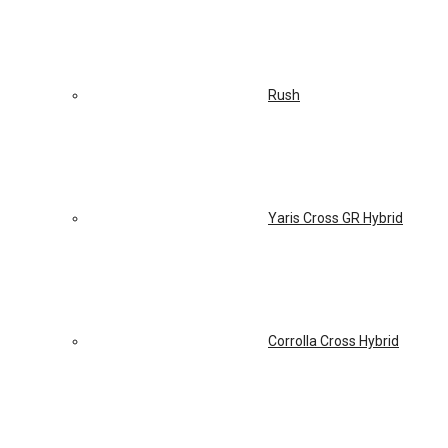
Rush
Yaris Cross GR Hybrid
Corrolla Cross Hybrid