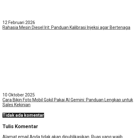
12 Februari 2026
Rahasia Mesin Diesel Irit: Panduan Kalibrasi Injeksi agar Bertenaga
10 Oktober 2025
Cara Bikin Foto Mobil Gokil Pakai AI Gemini: Panduan Lengkap untuk
Sales Kekinian
Tidak ada komentar
Tulis Komentar
Alamat email Anda tidak akan dipublikasikan.
Ruas yang wajib