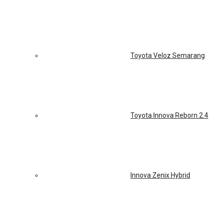
Toyota Veloz Semarang
Toyota Innova Reborn 2.4
Innova Zenix Hybrid