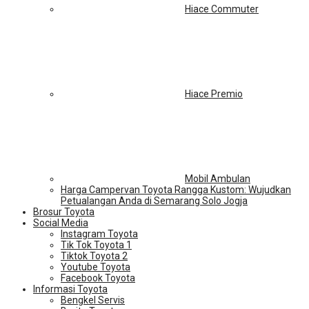
Hiace Commuter
Hiace Premio
Mobil Ambulan
Harga Campervan Toyota Rangga Kustom: Wujudkan
Petualangan Anda di Semarang Solo Jogja
Brosur Toyota
Social Media
Instagram Toyota
Tik Tok Toyota 1
Tiktok Toyota 2
Youtube Toyota
Facebook Toyota
Informasi Toyota
Bengkel Servis