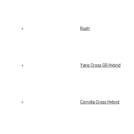
Rush
Yaris Cross GR Hybrid
Corrolla Cross Hybrid