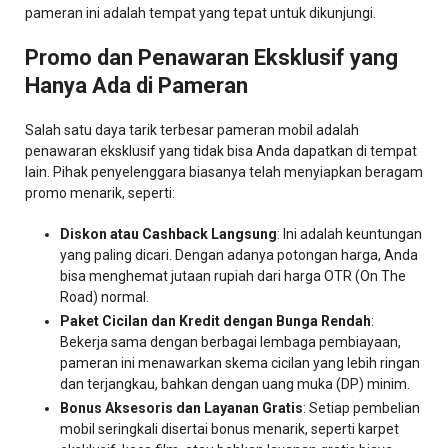
pameran ini adalah tempat yang tepat untuk dikunjungi.
Promo dan Penawaran Eksklusif yang
Hanya Ada di Pameran
Salah satu daya tarik terbesar pameran mobil adalah
penawaran eksklusif yang tidak bisa Anda dapatkan di tempat
lain. Pihak penyelenggara biasanya telah menyiapkan beragam
promo menarik, seperti:
Diskon atau Cashback Langsung
: Ini adalah keuntungan
yang paling dicari. Dengan adanya potongan harga, Anda
bisa menghemat jutaan rupiah dari harga OTR (On The
Road) normal.
Paket Cicilan dan Kredit dengan Bunga Rendah
:
Bekerja sama dengan berbagai lembaga pembiayaan,
pameran ini menawarkan skema cicilan yang lebih ringan
dan terjangkau, bahkan dengan uang muka (DP) minim.
Bonus Aksesoris dan Layanan Gratis
: Setiap pembelian
mobil seringkali disertai bonus menarik, seperti karpet