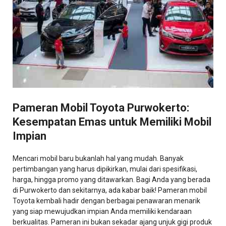
Pameran Mobil Toyota Purwokerto:
Kesempatan Emas untuk Memiliki Mobil
Impian
Mencari mobil baru bukanlah hal yang mudah. Banyak
pertimbangan yang harus dipikirkan, mulai dari spesifikasi,
harga, hingga promo yang ditawarkan. Bagi Anda yang berada
di Purwokerto dan sekitarnya, ada kabar baik! Pameran mobil
Toyota kembali hadir dengan berbagai penawaran menarik
yang siap mewujudkan impian Anda memiliki kendaraan
berkualitas. Pameran ini bukan sekadar ajang unjuk gigi produk