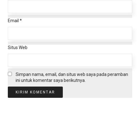
Email
*
Situs Web
Simpan nama, email, dan situs web saya pada peramban
ini untuk komentar saya berikutnya.