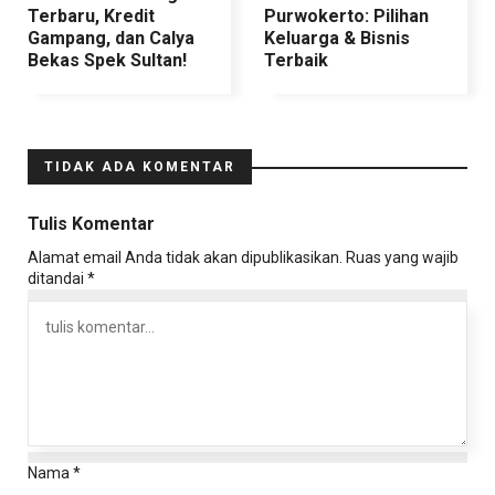
Terbaru, Kredit
Purwokerto: Pilihan
Gampang, dan Calya
Keluarga & Bisnis
Bekas Spek Sultan!
Terbaik
TIDAK ADA KOMENTAR
Tulis Komentar
Alamat email Anda tidak akan dipublikasikan.
Ruas yang wajib
ditandai
*
Nama
*