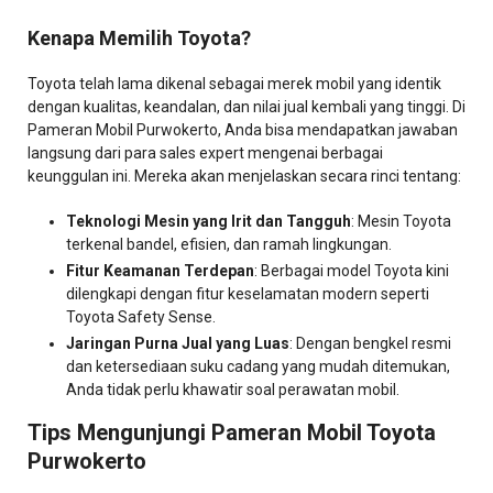
Kenapa Memilih Toyota?
Toyota telah lama dikenal sebagai merek mobil yang identik
dengan kualitas, keandalan, dan nilai jual kembali yang tinggi. Di
Pameran Mobil Purwokerto, Anda bisa mendapatkan jawaban
langsung dari para sales expert mengenai berbagai
keunggulan ini. Mereka akan menjelaskan secara rinci tentang:
Teknologi Mesin yang Irit dan Tangguh
: Mesin Toyota
terkenal bandel, efisien, dan ramah lingkungan.
Fitur Keamanan Terdepan
: Berbagai model Toyota kini
dilengkapi dengan fitur keselamatan modern seperti
Toyota Safety Sense.
Jaringan Purna Jual yang Luas
: Dengan bengkel resmi
dan ketersediaan suku cadang yang mudah ditemukan,
Anda tidak perlu khawatir soal perawatan mobil.
Tips Mengunjungi Pameran Mobil Toyota
Purwokerto