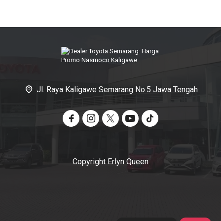
Jl. Raya Kaligawe Semarang No.5 Jawa Tengah
Copyright Erlyn Queen