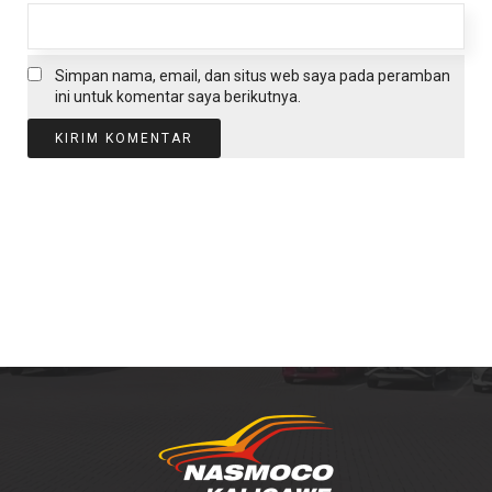
Simpan nama, email, dan situs web saya pada peramban
ini untuk komentar saya berikutnya.