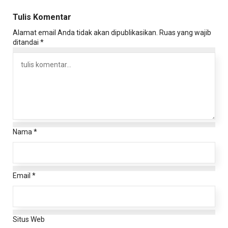
Tulis Komentar
Alamat email Anda tidak akan dipublikasikan.
Ruas yang wajib
ditandai
*
Nama
*
Email
*
Situs Web