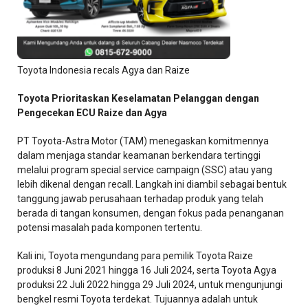
Toyota Indonesia recals Agya dan Raize
Toyota Prioritaskan Keselamatan Pelanggan dengan
Pengecekan ECU Raize dan Agya
PT Toyota-Astra Motor (TAM) menegaskan komitmennya
dalam menjaga standar keamanan berkendara tertinggi
melalui program special service campaign (SSC) atau yang
lebih dikenal dengan recall. Langkah ini diambil sebagai bentuk
tanggung jawab perusahaan terhadap produk yang telah
berada di tangan konsumen, dengan fokus pada penanganan
potensi masalah pada komponen tertentu.
Kali ini, Toyota mengundang para pemilik Toyota Raize
produksi 8 Juni 2021 hingga 16 Juli 2024, serta Toyota Agya
produksi 22 Juli 2022 hingga 29 Juli 2024, untuk mengunjungi
bengkel resmi Toyota terdekat. Tujuannya adalah untuk