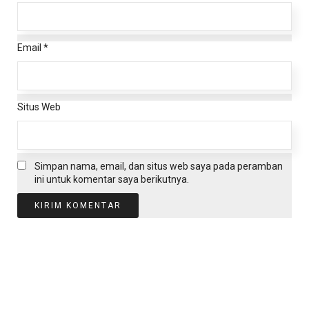
Email
*
Situs Web
Simpan nama, email, dan situs web saya pada peramban
ini untuk komentar saya berikutnya.