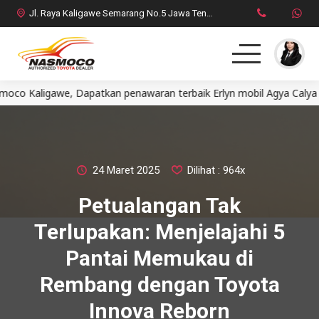
Jl. Raya Kaligawe Semarang No.5 Jawa Tengah
ligawe, Dapatkan penawaran terbaik Erlyn mobil Agya Calya Avanz
Home
MPV
SUV
24 Maret 2025
Dilihat : 964x
Petualangan Tak
HatchBack
Terlupakan: Menjelajahi 5
Comercial
Pantai Memukau di
Rembang dengan Toyota
Brosur Toyota
Innova Reborn
Social Media