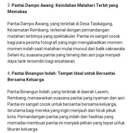
3.
Pantai Dampo Awang: Keindahan Matahari Terbit yang
Memukau
Pantai Dampo Awang, yang terletak di Desa Tasikagung,
Kecamatan Rembang, terkenal dengan pemandangan
matahari terbitnya yang spektakuler. Pantai ini sangat cocok
bagi para pecinta fotografi yang ingin mengabadikan momen-
momen indah saat matahari mulai muncul dari balik cakrawala.
Selain itu, suasana pantai yang tenang dan asri juga menjadi
daya tarik tersendiri bagi wisatawan.
4.
Pantai Binangun Indah: Tempat Ideal untuk Bersantai
Bersama Keluarga
Pantai Binangun Indah, yang terletak di daerah Lasem,
Rembang, menawarkan suasana pantai yang nyaman dan asri.
Pantai ini sangat cocok untuk bersantai bersama keluarga,
terutama bagi mereka yang ingin menjauh dari hiruk pikuk
kota. Pemandangan pantai yang indah dan fasilitas yang
memadai membuat pantai ini menjadi pilihan yang tepat untuk
liburan keluarga.