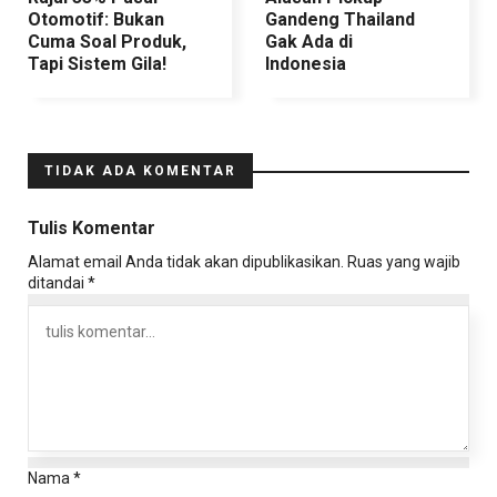
Otomotif: Bukan
Gandeng Thailand
Cuma Soal Produk,
Gak Ada di
Tapi Sistem Gila!
Indonesia
TIDAK ADA KOMENTAR
Tulis Komentar
Alamat email Anda tidak akan dipublikasikan.
Ruas yang wajib
ditandai
*
Nama
*