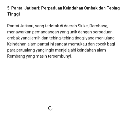
5.
Pantai Jatisari: Perpaduan Keindahan Ombak dan Tebing
Tinggi
Pantai Jatisari, yang terletak di daerah Sluke, Rembang,
menawarkan pemandangan yang unik dengan perpaduan
ombak yang jernih dan tebing-tebing tinggi yang menjulang.
Keindahan alam pantai ini sangat memukau dan cocok bagi
para petualang yang ingin menjelajahi keindahan alam
Rembang yang masih tersembunyi.