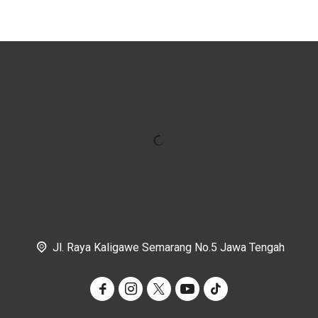
Jl. Raya Kaligawe Semarang No.5 Jawa Tengah