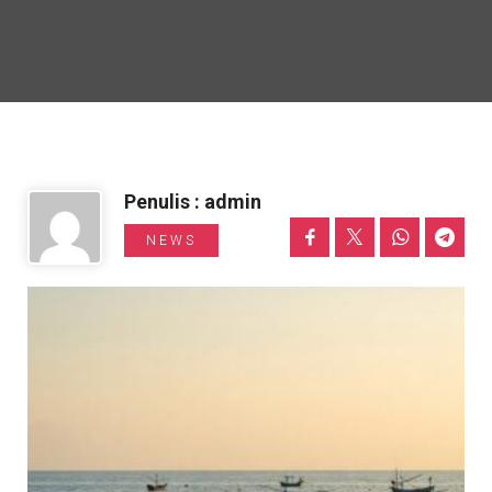
Informasi Toyota
Penulis : admin
NEWS