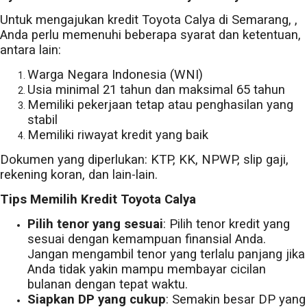
Untuk mengajukan kredit Toyota Calya di Semarang, ,
Anda perlu memenuhi beberapa syarat dan ketentuan,
antara lain:
Warga Negara Indonesia (WNI)
Usia minimal 21 tahun dan maksimal 65 tahun
Memiliki pekerjaan tetap atau penghasilan yang
stabil
Memiliki riwayat kredit yang baik
Dokumen yang diperlukan: KTP, KK, NPWP, slip gaji,
rekening koran, dan lain-lain.
Tips Memilih Kredit Toyota Calya
Pilih tenor yang sesuai
: Pilih tenor kredit yang
sesuai dengan kemampuan finansial Anda.
Jangan mengambil tenor yang terlalu panjang jika
Anda tidak yakin mampu membayar cicilan
bulanan dengan tepat waktu.
Siapkan DP yang cukup
: Semakin besar DP yang