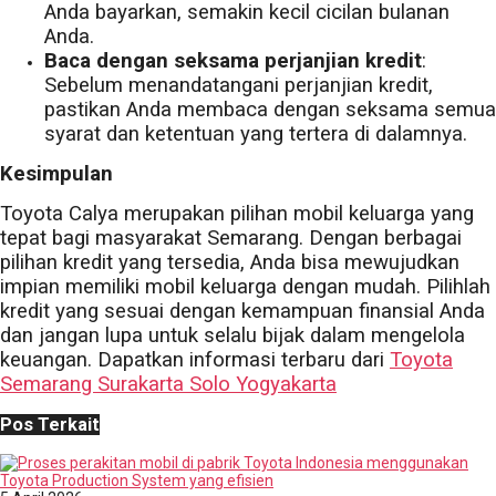
Anda bayarkan, semakin kecil cicilan bulanan
Anda.
Baca dengan seksama perjanjian kredit
:
Sebelum menandatangani perjanjian kredit,
pastikan Anda membaca dengan seksama semua
syarat dan ketentuan yang tertera di dalamnya.
Kesimpulan
Toyota Calya merupakan pilihan mobil keluarga yang
tepat bagi masyarakat Semarang. Dengan berbagai
pilihan kredit yang tersedia, Anda bisa mewujudkan
impian memiliki mobil keluarga dengan mudah. Pilihlah
kredit yang sesuai dengan kemampuan finansial Anda
dan jangan lupa untuk selalu bijak dalam mengelola
keuangan. Dapatkan informasi terbaru dari
Toyota
Semarang Surakarta Solo Yogyakarta
Pos Terkait