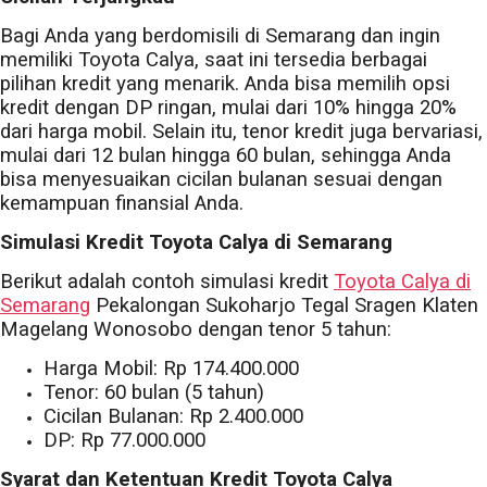
Bagi Anda yang berdomisili di Semarang dan ingin
memiliki Toyota Calya, saat ini tersedia berbagai
pilihan kredit yang menarik. Anda bisa memilih opsi
kredit dengan DP ringan, mulai dari 10% hingga 20%
dari harga mobil. Selain itu, tenor kredit juga bervariasi,
mulai dari 12 bulan hingga 60 bulan, sehingga Anda
bisa menyesuaikan cicilan bulanan sesuai dengan
kemampuan finansial Anda.
Simulasi Kredit Toyota Calya di Semarang
Berikut adalah contoh simulasi kredit
Toyota Calya di
Semarang
Pekalongan Sukoharjo Tegal Sragen Klaten
Magelang Wonosobo dengan tenor 5 tahun:
Harga Mobil: Rp 174.400.000
Tenor: 60 bulan (5 tahun)
Cicilan Bulanan: Rp 2.400.000
DP: Rp 77.000.000
Syarat dan Ketentuan Kredit Toyota Calya