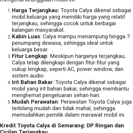
Harga Terjangkau:
Toyota Calya dikenal sebagai
mobil keluarga yang memiliki harga yang relatif
terjangkau, sehingga cocok untuk berbagai
kalangan masyarakat.
Kabin Luas
: Calya mampu menampung hingga 7
penumpang dewasa, sehingga ideal untuk
keluarga besar.
Fitur Lengkap
: Meskipun harganya terjangkau,
Calya tetap dilengkapi dengan fitur-fitur yang
cukup lengkap, seperti AC, power window, dan
sistem audio.
Irit Bahan Bakar
: Toyota Calya dikenal sebagai
mobil yang irit bahan bakar, sehingga membantu
menghemat pengeluaran sehari-hari.
Mudah Perawatan
: Perawatan Toyota Calya juga
terbilang mudah dan tidak mahal, sehingga
memudahkan pemilik dalam merawat mobil ini.
Kredit Toyota Calya di Semarang: DP Ringan dan
Cicilan Terjangkau