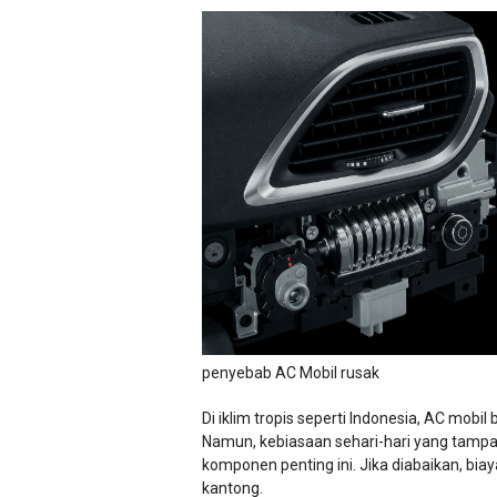
penyebab AC Mobil rusak
Di iklim tropis seperti Indonesia, AC mobi
Namun, kebiasaan sehari-hari yang tampa
komponen penting ini. Jika diabaikan, bi
kantong.