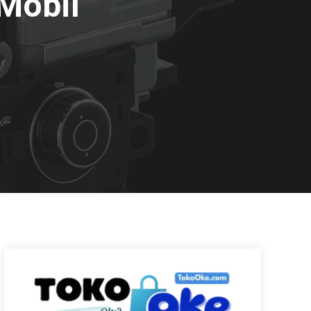
Mobil