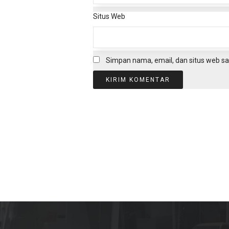
Situs Web
Simpan nama, email, dan situs web sa