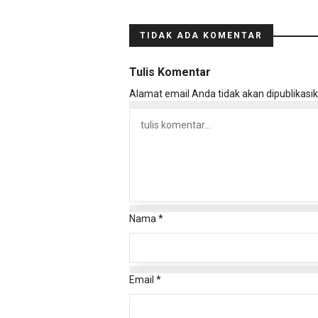
TIDAK ADA KOMENTAR
Tulis Komentar
Alamat email Anda tidak akan dipublikasik
Nama
*
Email
*