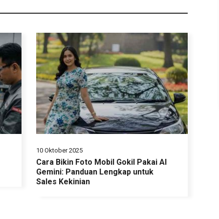
10 Oktober 2025
Cara Bikin Foto Mobil Gokil Pakai AI
Gemini: Panduan Lengkap untuk
Sales Kekinian