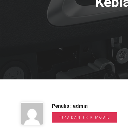
Kebi
Penulis : admin
TIPS DAN TRIK MOBIL