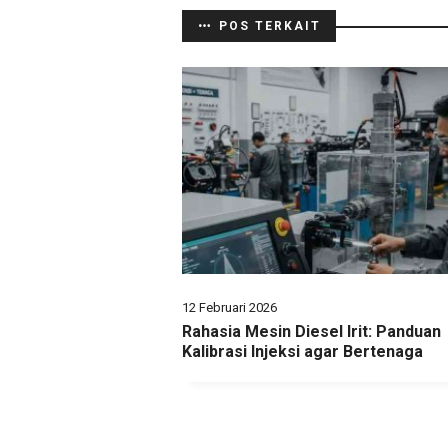
POS TERKAIT
12 Februari 2026
Rahasia Mesin Diesel Irit: Panduan
Kalibrasi Injeksi agar Bertenaga