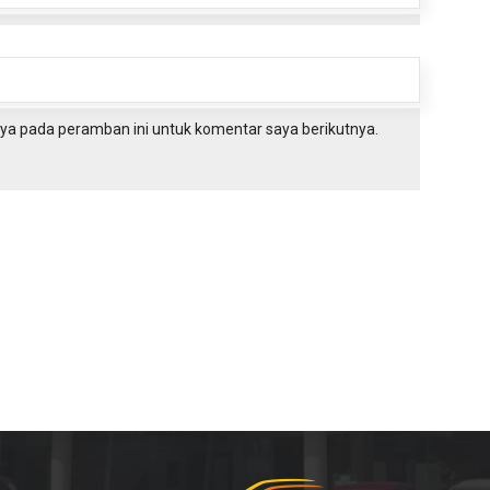
ya pada peramban ini untuk komentar saya berikutnya.