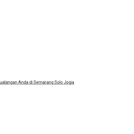
ualangan Anda di Semarang Solo Jogja