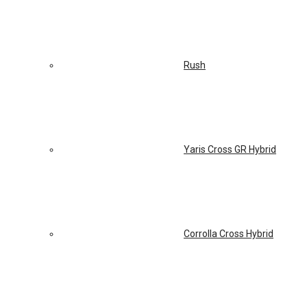
Rush
Yaris Cross GR Hybrid
Corrolla Cross Hybrid