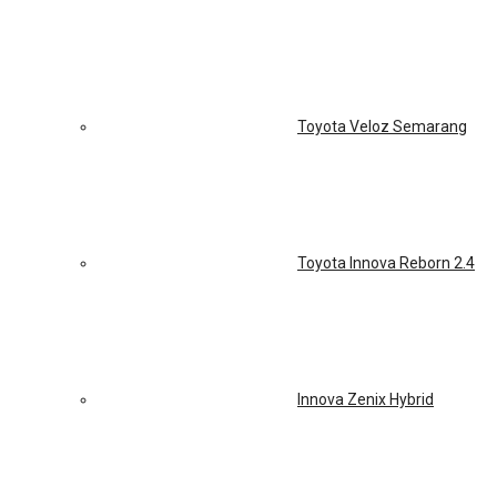
Toyota Veloz Semarang
Toyota Innova Reborn 2.4
Innova Zenix Hybrid