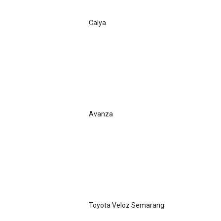
Calya
Avanza
Toyota Veloz Semarang