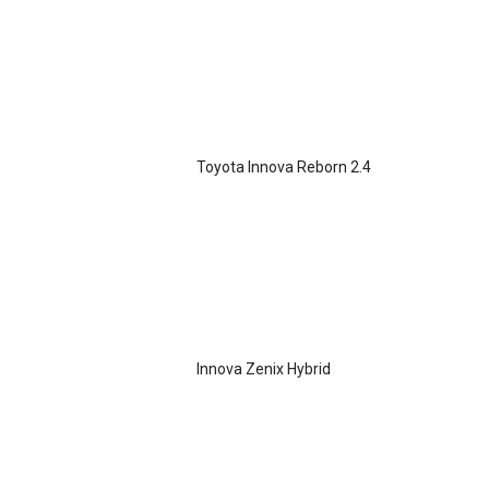
Toyota Innova Reborn 2.4
Innova Zenix Hybrid