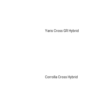
Yaris Cross GR Hybrid
Corrolla Cross Hybrid