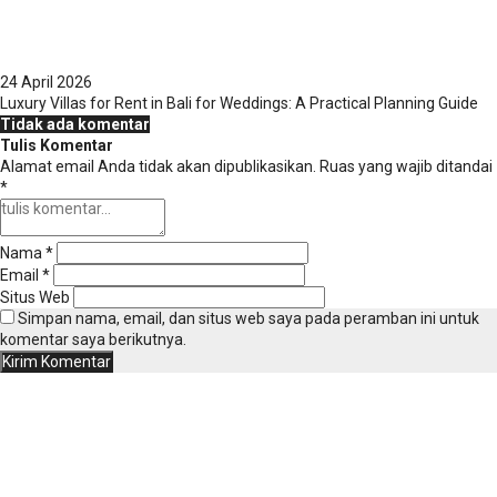
24 April 2026
Luxury Villas for Rent in Bali for Weddings: A Practical Planning Guide
Tidak ada komentar
Tulis Komentar
Alamat email Anda tidak akan dipublikasikan.
Ruas yang wajib ditandai
*
Nama
*
Email
*
Situs Web
Simpan nama, email, dan situs web saya pada peramban ini untuk
komentar saya berikutnya.