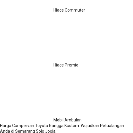
Hiace Commuter
Hiace Premio
Mobil Ambulan
Harga Campervan Toyota Rangga Kustom: Wujudkan Petualangan
Anda di Semarang Solo Jogja