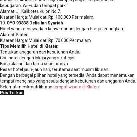
kebugaran, Wi-Fi, dan tempat parkir.
Alamat: Jl. Kalikotes Kulon No.7.
Kisaran Harga: Mulai dari Rp. 100.000 Per malam.
10.
OYO 93838 Delia Inn Syariah
Hotel yang menawarkan kenyamanan dengan harga terjangkau.
Alamat: Klaten.
Kisaran Harga: Mulai dari Rp. 70.000 Per malam.
Tips Memilih Hotel di Klaten
:
Tentukan anggaran dan kebutuhan Anda.
Cari hotel dengan lokasi yang strategis.
Baca ulasan dari tamu sebelumnya.
Pesan hotel jauh-jauh hari, terutama saat musim liburan.
Dengan berbagai pilihan hotel yang tersedia, Anda dapat menemukan
tempat menginap yang sesuai dengan kebutuhan dan anggaran Anda.
Selamat menikmati liburan
tempat wisata di Klaten
!
Pos Terkait