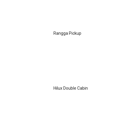
Rangga Pickup
Hilux Double Cabin