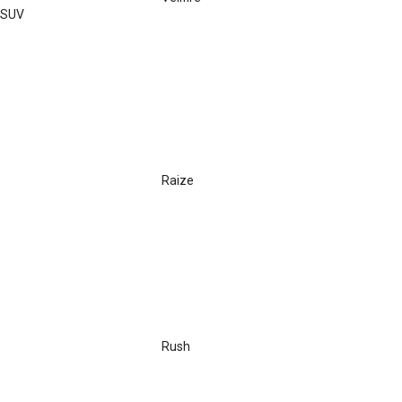
SUV
Raize
Rush