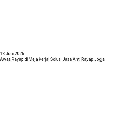
13 Juni 2026
Awas Rayap di Meja Kerja! Solusi Jasa Anti Rayap Jogja